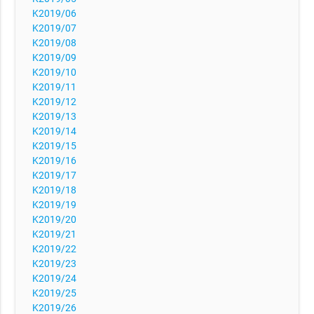
K2019/06
K2019/07
K2019/08
K2019/09
K2019/10
K2019/11
K2019/12
K2019/13
K2019/14
K2019/15
K2019/16
K2019/17
K2019/18
K2019/19
K2019/20
K2019/21
K2019/22
K2019/23
K2019/24
K2019/25
K2019/26