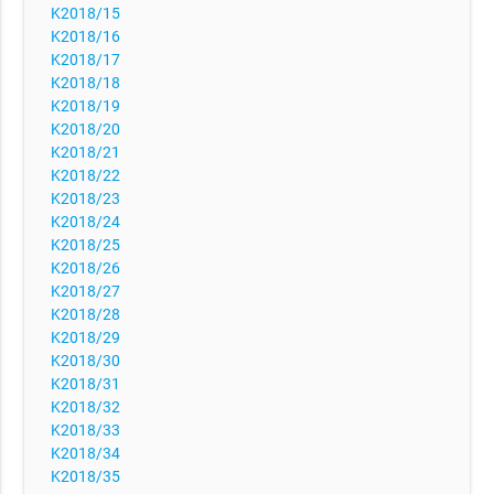
K2018/15
K2018/16
K2018/17
K2018/18
K2018/19
K2018/20
K2018/21
K2018/22
K2018/23
K2018/24
K2018/25
K2018/26
K2018/27
K2018/28
K2018/29
K2018/30
K2018/31
K2018/32
K2018/33
K2018/34
K2018/35