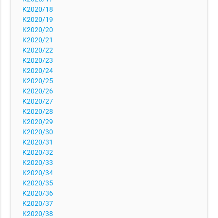
K2020/18
K2020/19
K2020/20
K2020/21
K2020/22
K2020/23
K2020/24
K2020/25
K2020/26
K2020/27
K2020/28
K2020/29
K2020/30
K2020/31
K2020/32
K2020/33
K2020/34
K2020/35
K2020/36
K2020/37
K2020/38