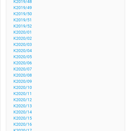
K2019/48
K2019/49
K2019/50
K2019/51
K2019/52
K2020/01
K2020/02
K2020/03
K2020/04
K2020/05
K2020/06
K2020/07
K2020/08
K2020/09
K2020/10
K2020/11
K2020/12
K2020/13
K2020/14
K2020/15
K2020/16
K2020/17