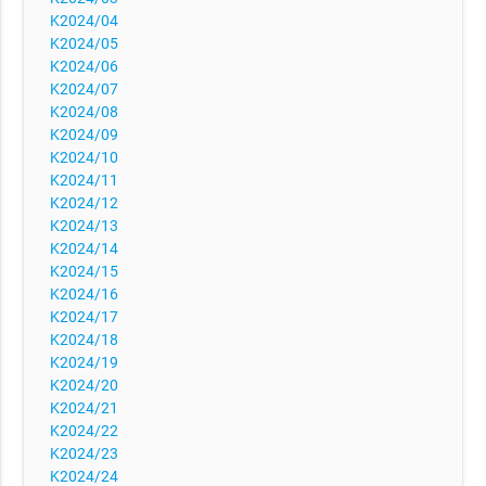
K2024/04
K2024/05
K2024/06
K2024/07
K2024/08
K2024/09
K2024/10
K2024/11
K2024/12
K2024/13
K2024/14
K2024/15
K2024/16
K2024/17
K2024/18
K2024/19
K2024/20
K2024/21
K2024/22
K2024/23
K2024/24