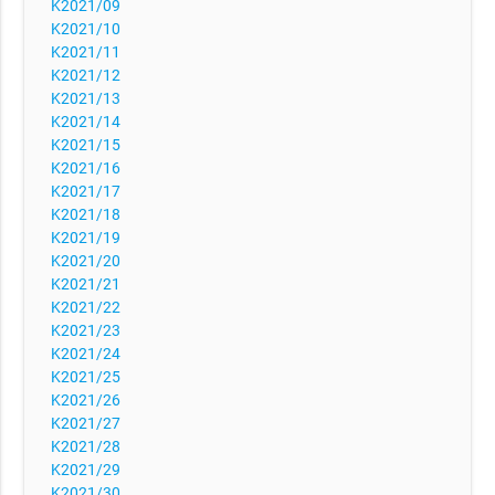
K2021/09
K2021/10
K2021/11
K2021/12
K2021/13
K2021/14
K2021/15
K2021/16
K2021/17
K2021/18
K2021/19
K2021/20
K2021/21
K2021/22
K2021/23
K2021/24
K2021/25
K2021/26
K2021/27
K2021/28
K2021/29
K2021/30