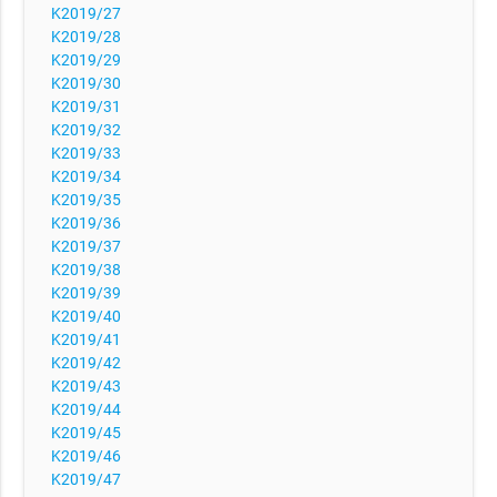
K2019/27
K2019/28
K2019/29
K2019/30
K2019/31
K2019/32
K2019/33
K2019/34
K2019/35
K2019/36
K2019/37
K2019/38
K2019/39
K2019/40
K2019/41
K2019/42
K2019/43
K2019/44
K2019/45
K2019/46
K2019/47