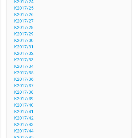
K2017/24
K2017/25
K2017/26
K2017/27
K2017/28
K2017/29
K2017/30
K2017/31
K2017/32
K2017/33
K2017/34
K2017/35
K2017/36
K2017/37
K2017/38
K2017/39
K2017/40
K2017/41
K2017/42
K2017/43
K2017/44
K2017/45