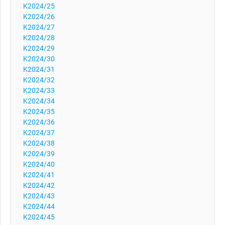
K2024/25
K2024/26
K2024/27
K2024/28
K2024/29
K2024/30
K2024/31
K2024/32
K2024/33
K2024/34
K2024/35
K2024/36
K2024/37
K2024/38
K2024/39
K2024/40
K2024/41
K2024/42
K2024/43
K2024/44
K2024/45