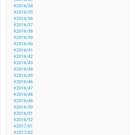
K2016/34
K2016/35
K2016/36
K2016/37
K2016/38
K2016/39
K2016/40
K2016/41
K2016/42
K2016/43
K2016/44
K2016/45
K2016/46
K2016/47
K2016/48
K2016/49
K2016/50
K2016/51
K2016/52
K2017/01
K2017/02