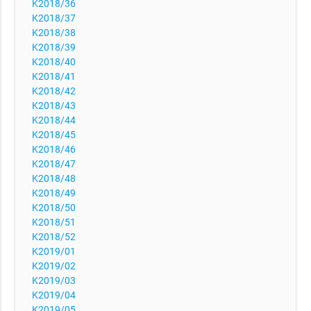
K2018/36
K2018/37
K2018/38
K2018/39
K2018/40
K2018/41
K2018/42
K2018/43
K2018/44
K2018/45
K2018/46
K2018/47
K2018/48
K2018/49
K2018/50
K2018/51
K2018/52
K2019/01
K2019/02
K2019/03
K2019/04
K2019/05