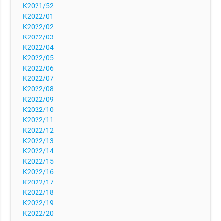
K2021/52
K2022/01
K2022/02
K2022/03
K2022/04
K2022/05
K2022/06
K2022/07
K2022/08
K2022/09
K2022/10
K2022/11
K2022/12
K2022/13
K2022/14
K2022/15
K2022/16
K2022/17
K2022/18
K2022/19
K2022/20