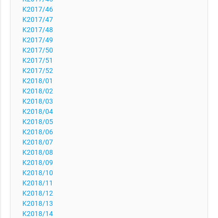
K2017/46
K2017/47
K2017/48
K2017/49
K2017/50
K2017/51
K2017/52
K2018/01
K2018/02
K2018/03
K2018/04
K2018/05
K2018/06
K2018/07
K2018/08
K2018/09
K2018/10
K2018/11
K2018/12
K2018/13
K2018/14