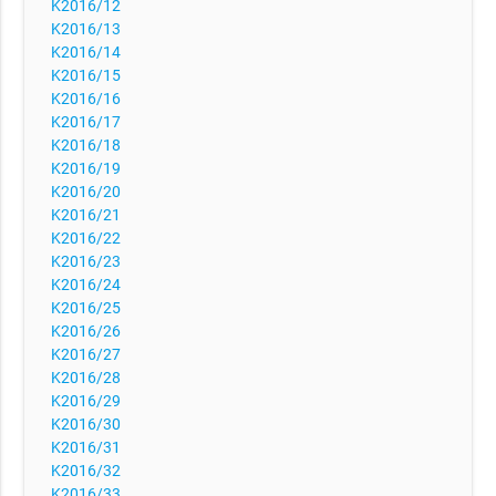
K2016/12
K2016/13
K2016/14
K2016/15
K2016/16
K2016/17
K2016/18
K2016/19
K2016/20
K2016/21
K2016/22
K2016/23
K2016/24
K2016/25
K2016/26
K2016/27
K2016/28
K2016/29
K2016/30
K2016/31
K2016/32
K2016/33