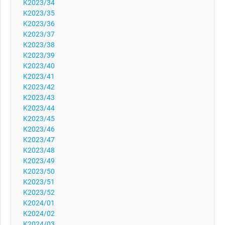
K2023/34
K2023/35
K2023/36
K2023/37
K2023/38
K2023/39
K2023/40
K2023/41
K2023/42
K2023/43
K2023/44
K2023/45
K2023/46
K2023/47
K2023/48
K2023/49
K2023/50
K2023/51
K2023/52
K2024/01
K2024/02
K2024/03