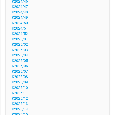
K2024/46
K2024/47
K2024/48
K2024/49
K2024/50
K2024/51
K2024/52
K2025/01
K2025/02
K2025/03
K2025/04
K2025/05
K2025/06
K2025/07
K2025/08
K2025/09
K2025/10
K2025/11
K2025/12
K2025/13
K2025/14
K2025/15