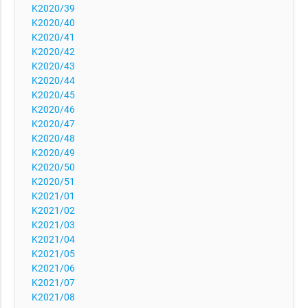
K2020/39
K2020/40
K2020/41
K2020/42
K2020/43
K2020/44
K2020/45
K2020/46
K2020/47
K2020/48
K2020/49
K2020/50
K2020/51
K2021/01
K2021/02
K2021/03
K2021/04
K2021/05
K2021/06
K2021/07
K2021/08