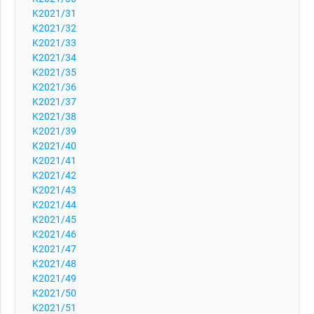
K2021/31
K2021/32
K2021/33
K2021/34
K2021/35
K2021/36
K2021/37
K2021/38
K2021/39
K2021/40
K2021/41
K2021/42
K2021/43
K2021/44
K2021/45
K2021/46
K2021/47
K2021/48
K2021/49
K2021/50
K2021/51