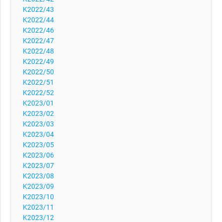
K2022/43
K2022/44
K2022/46
K2022/47
K2022/48
K2022/49
K2022/50
K2022/51
K2022/52
K2023/01
K2023/02
K2023/03
K2023/04
K2023/05
K2023/06
K2023/07
K2023/08
K2023/09
K2023/10
K2023/11
K2023/12