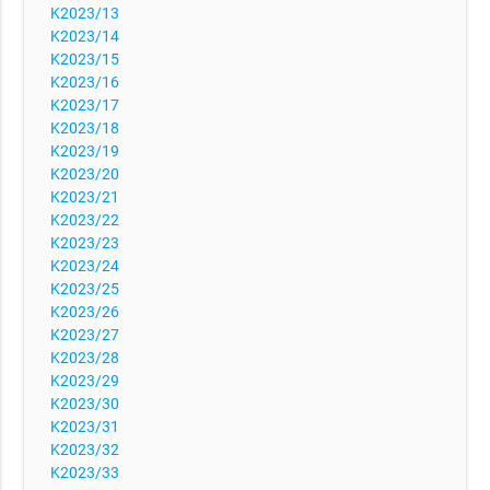
K2023/13
K2023/14
K2023/15
K2023/16
K2023/17
K2023/18
K2023/19
K2023/20
K2023/21
K2023/22
K2023/23
K2023/24
K2023/25
K2023/26
K2023/27
K2023/28
K2023/29
K2023/30
K2023/31
K2023/32
K2023/33