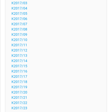
K2017/03
K2017/04
K2017/05
K2017/06
K2017/07
K2017/08
K2017/09
K2017/10
K2017/11
K2017/12
K2017/13
K2017/14
K2017/15
K2017/16
K2017/17
K2017/18
K2017/19
K2017/20
K2017/21
K2017/22
K2017/23