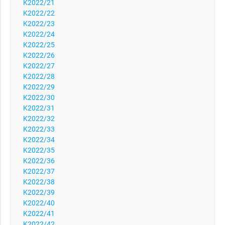
K2022/21
K2022/22
K2022/23
K2022/24
K2022/25
K2022/26
K2022/27
K2022/28
K2022/29
K2022/30
K2022/31
K2022/32
K2022/33
K2022/34
K2022/35
K2022/36
K2022/37
K2022/38
K2022/39
K2022/40
K2022/41
K2022/42