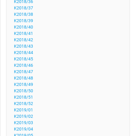
K2018/36
K2018/37
K2018/38
K2018/39
K2018/40
K2018/41
K2018/42
K2018/43
K2018/44
K2018/45
K2018/46
K2018/47
K2018/48
K2018/49
K2018/50
K2018/51
K2018/52
K2019/01
K2019/02
K2019/03
K2019/04
K2019/05