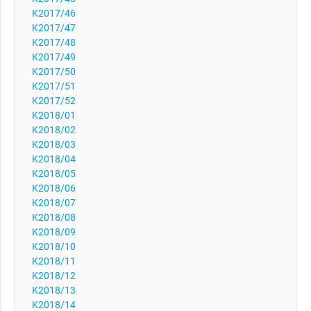
K2017/46
K2017/47
K2017/48
K2017/49
K2017/50
K2017/51
K2017/52
K2018/01
K2018/02
K2018/03
K2018/04
K2018/05
K2018/06
K2018/07
K2018/08
K2018/09
K2018/10
K2018/11
K2018/12
K2018/13
K2018/14