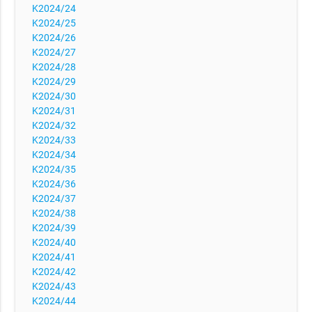
K2024/24
K2024/25
K2024/26
K2024/27
K2024/28
K2024/29
K2024/30
K2024/31
K2024/32
K2024/33
K2024/34
K2024/35
K2024/36
K2024/37
K2024/38
K2024/39
K2024/40
K2024/41
K2024/42
K2024/43
K2024/44