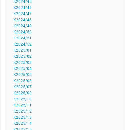
K2024/45
K2024/46
K2024/47
K2024/48
K2024/49
K2024/50
K2024/51
K2024/52
K2025/01
K2025/02
K2025/03
K2025/04
K2025/05
K2025/06
K2025/07
K2025/08
K2025/10
K2025/11
K2025/12
K2025/13
K2025/14
K2025/15