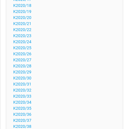
K2020/18
K2020/19
K2020/20
K2020/21
K2020/22
K2020/23
K2020/24
K2020/25
K2020/26
K2020/27
K2020/28
K2020/29
K2020/30
K2020/31
K2020/32
K2020/33
K2020/34
K2020/35
K2020/36
K2020/37
K2020/38