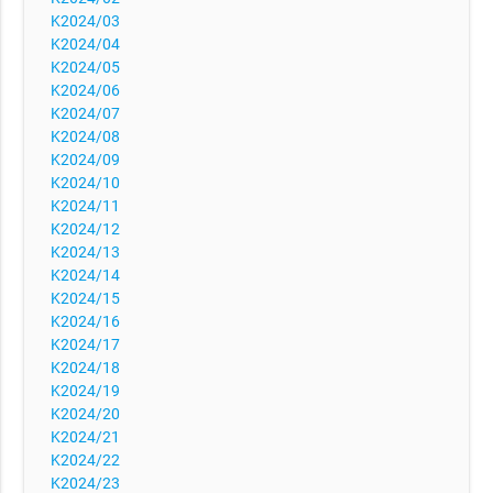
K2024/03
K2024/04
K2024/05
K2024/06
K2024/07
K2024/08
K2024/09
K2024/10
K2024/11
K2024/12
K2024/13
K2024/14
K2024/15
K2024/16
K2024/17
K2024/18
K2024/19
K2024/20
K2024/21
K2024/22
K2024/23