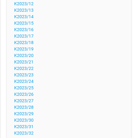
K2023/12
K2023/13
K2023/14
K2023/15
K2023/16
K2023/17
K2023/18
K2023/19
K2023/20
K2023/21
K2023/22
K2023/23
K2023/24
K2023/25
K2023/26
K2023/27
K2023/28
K2023/29
K2023/30
K2023/31
K2023/32