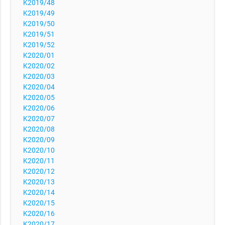
K2019/48
K2019/49
K2019/50
K2019/51
K2019/52
K2020/01
K2020/02
K2020/03
K2020/04
K2020/05
K2020/06
K2020/07
K2020/08
K2020/09
K2020/10
K2020/11
K2020/12
K2020/13
K2020/14
K2020/15
K2020/16
K2020/17