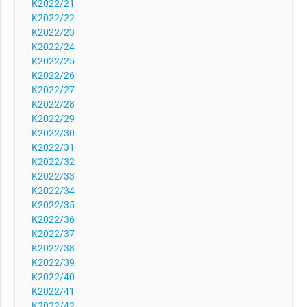
K2022/21
K2022/22
K2022/23
K2022/24
K2022/25
K2022/26
K2022/27
K2022/28
K2022/29
K2022/30
K2022/31
K2022/32
K2022/33
K2022/34
K2022/35
K2022/36
K2022/37
K2022/38
K2022/39
K2022/40
K2022/41
K2022/42