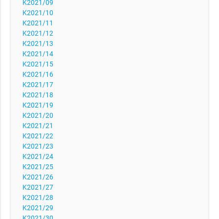
K2021/09
K2021/10
K2021/11
K2021/12
K2021/13
K2021/14
K2021/15
K2021/16
K2021/17
K2021/18
K2021/19
K2021/20
K2021/21
K2021/22
K2021/23
K2021/24
K2021/25
K2021/26
K2021/27
K2021/28
K2021/29
K2021/30