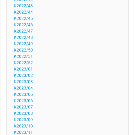
K2022/43
K2022/44
K2022/45
K2022/46
K2022/47
K2022/48
K2022/49
K2022/50
K2022/51
K2022/52
K2023/01
K2023/02
K2023/03
K2023/04
K2023/05
K2023/06
K2023/07
K2023/08
K2023/09
K2023/10
K2023/11