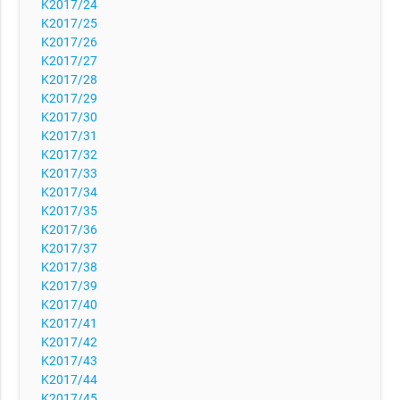
K2017/24
K2017/25
K2017/26
K2017/27
K2017/28
K2017/29
K2017/30
K2017/31
K2017/32
K2017/33
K2017/34
K2017/35
K2017/36
K2017/37
K2017/38
K2017/39
K2017/40
K2017/41
K2017/42
K2017/43
K2017/44
K2017/45