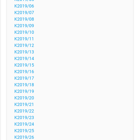
K2019/06
K2019/07
K2019/08
K2019/09
K2019/10
K2019/11
K2019/12
K2019/13
K2019/14
K2019/15
K2019/16
K2019/17
K2019/18
K2019/19
K2019/20
K2019/21
K2019/22
K2019/23
K2019/24
K2019/25
K2019/26