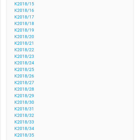
K2018/15
K2018/16
K2018/17
K2018/18
K2018/19
K2018/20
K2018/21
K2018/22
K2018/23
K2018/24
K2018/25
K2018/26
K2018/27
K2018/28
K2018/29
K2018/30
K2018/31
K2018/32
K2018/33
K2018/34
K2018/35