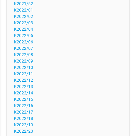
K2021/52
K2022/01
K2022/02
K2022/03
K2022/04
K2022/05
K2022/06
K2022/07
K2022/08
K2022/09
K2022/10
K2022/11
K2022/12
K2022/13
K2022/14
K2022/15
K2022/16
K2022/17
K2022/18
K2022/19
K2022/20