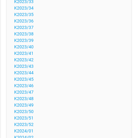
K2023/33
K2023/34
K2023/35
K2023/36
K2023/37
K2023/38
K2023/39
K2023/40
K2023/41
K2023/42
K2023/43
K2023/44
K2023/45
K2023/46
K2023/47
K2023/48
K2023/49
K2023/50
K2023/51
K2023/52
K2024/01
K2024/02