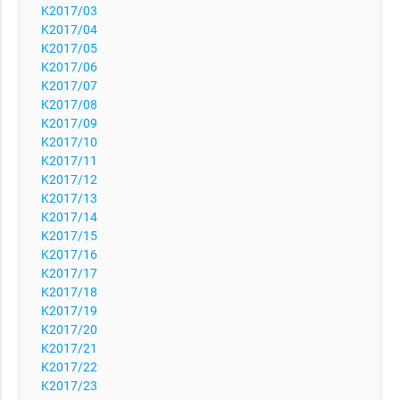
K2017/03
K2017/04
K2017/05
K2017/06
K2017/07
K2017/08
K2017/09
K2017/10
K2017/11
K2017/12
K2017/13
K2017/14
K2017/15
K2017/16
K2017/17
K2017/18
K2017/19
K2017/20
K2017/21
K2017/22
K2017/23