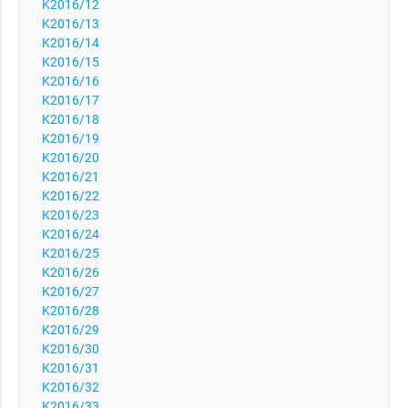
K2016/12
K2016/13
K2016/14
K2016/15
K2016/16
K2016/17
K2016/18
K2016/19
K2016/20
K2016/21
K2016/22
K2016/23
K2016/24
K2016/25
K2016/26
K2016/27
K2016/28
K2016/29
K2016/30
K2016/31
K2016/32
K2016/33