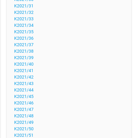
K2021/31
K2021/32
K2021/33
K2021/34
K2021/35
K2021/36
K2021/37
K2021/38
K2021/39
K2021/40
K2021/41
K2021/42
K2021/43
K2021/44
K2021/45
K2021/46
K2021/47
K2021/48
K2021/49
K2021/50
K2021/51