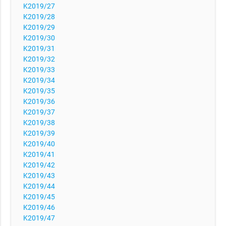
K2019/27
K2019/28
K2019/29
K2019/30
K2019/31
K2019/32
K2019/33
K2019/34
K2019/35
K2019/36
K2019/37
K2019/38
K2019/39
K2019/40
K2019/41
K2019/42
K2019/43
K2019/44
K2019/45
K2019/46
K2019/47