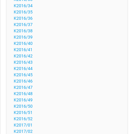
K2016/34
K2016/35
K2016/36
K2016/37
K2016/38
K2016/39
K2016/40
K2016/41
K2016/42
K2016/43
K2016/44
K2016/45
K2016/46
K2016/47
K2016/48
K2016/49
K2016/50
K2016/51
K2016/52
K2017/01
K2017/02