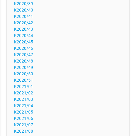
K2020/39
K2020/40
K2020/41
K2020/42
K2020/43
K2020/44
K2020/45
K2020/46
K2020/47
K2020/48
K2020/49
K2020/50
K2020/51
K2021/01
K2021/02
K2021/03
K2021/04
K2021/05
K2021/06
K2021/07
K2021/08