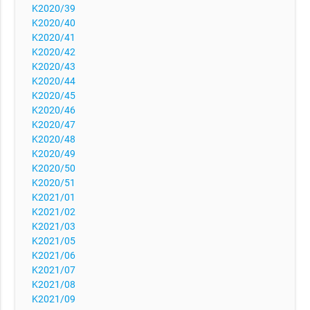
K2020/39
K2020/40
K2020/41
K2020/42
K2020/43
K2020/44
K2020/45
K2020/46
K2020/47
K2020/48
K2020/49
K2020/50
K2020/51
K2021/01
K2021/02
K2021/03
K2021/05
K2021/06
K2021/07
K2021/08
K2021/09