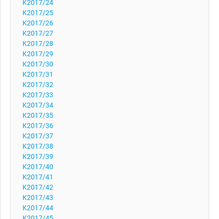
K2017/24
K2017/25
K2017/26
K2017/27
K2017/28
K2017/29
K2017/30
K2017/31
K2017/32
K2017/33
K2017/34
K2017/35
K2017/36
K2017/37
K2017/38
K2017/39
K2017/40
K2017/41
K2017/42
K2017/43
K2017/44
K2017/45