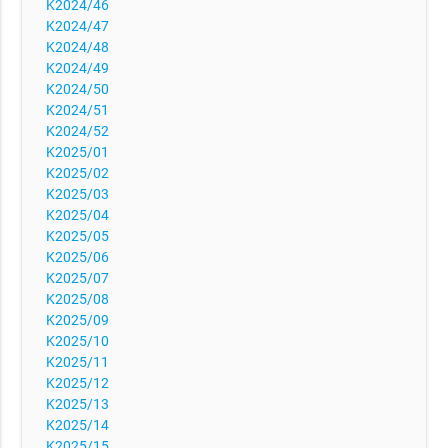
K2024/46
K2024/47
K2024/48
K2024/49
K2024/50
K2024/51
K2024/52
K2025/01
K2025/02
K2025/03
K2025/04
K2025/05
K2025/06
K2025/07
K2025/08
K2025/09
K2025/10
K2025/11
K2025/12
K2025/13
K2025/14
K2025/15