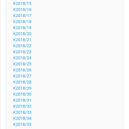
K2018/15
K2018/16
K2018/17
K2018/18
K2018/19
K2018/20
K2018/21
K2018/22
K2018/23
K2018/24
K2018/25
K2018/26
K2018/27
K2018/28
K2018/29
K2018/30
K2018/31
K2018/32
K2018/33
K2018/34
K2018/35