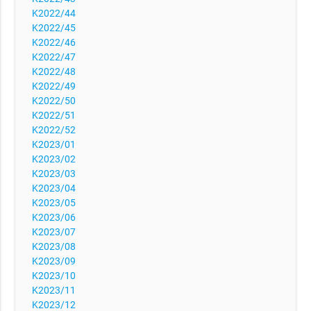
K2022/44
K2022/45
K2022/46
K2022/47
K2022/48
K2022/49
K2022/50
K2022/51
K2022/52
K2023/01
K2023/02
K2023/03
K2023/04
K2023/05
K2023/06
K2023/07
K2023/08
K2023/09
K2023/10
K2023/11
K2023/12