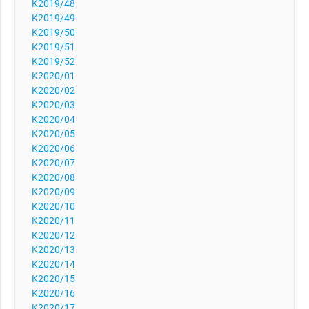
K2019/48
K2019/49
K2019/50
K2019/51
K2019/52
K2020/01
K2020/02
K2020/03
K2020/04
K2020/05
K2020/06
K2020/07
K2020/08
K2020/09
K2020/10
K2020/11
K2020/12
K2020/13
K2020/14
K2020/15
K2020/16
K2020/17