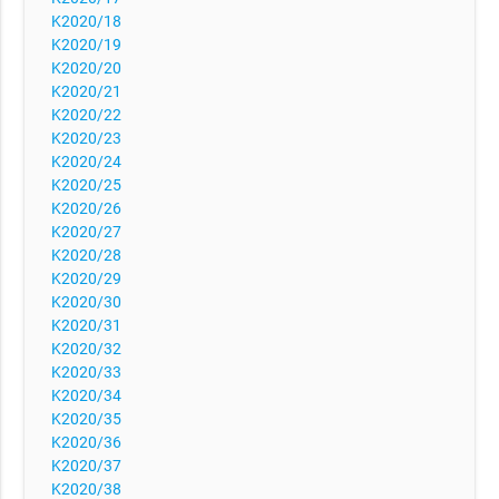
K2020/18
K2020/19
K2020/20
K2020/21
K2020/22
K2020/23
K2020/24
K2020/25
K2020/26
K2020/27
K2020/28
K2020/29
K2020/30
K2020/31
K2020/32
K2020/33
K2020/34
K2020/35
K2020/36
K2020/37
K2020/38