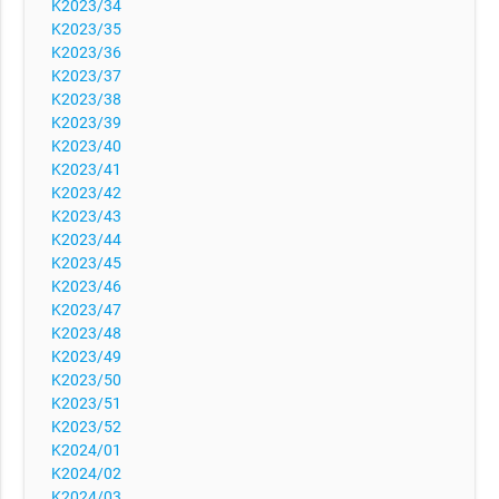
K2023/34
K2023/35
K2023/36
K2023/37
K2023/38
K2023/39
K2023/40
K2023/41
K2023/42
K2023/43
K2023/44
K2023/45
K2023/46
K2023/47
K2023/48
K2023/49
K2023/50
K2023/51
K2023/52
K2024/01
K2024/02
K2024/03