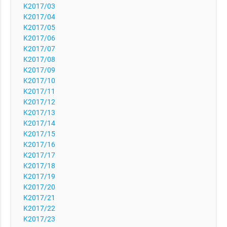
K2017/03
K2017/04
K2017/05
K2017/06
K2017/07
K2017/08
K2017/09
K2017/10
K2017/11
K2017/12
K2017/13
K2017/14
K2017/15
K2017/16
K2017/17
K2017/18
K2017/19
K2017/20
K2017/21
K2017/22
K2017/23