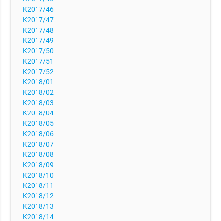
K2017/46
K2017/47
K2017/48
K2017/49
K2017/50
K2017/51
K2017/52
K2018/01
K2018/02
K2018/03
K2018/04
K2018/05
K2018/06
K2018/07
K2018/08
K2018/09
K2018/10
K2018/11
K2018/12
K2018/13
K2018/14