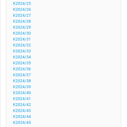
K2024/25
K2024/26
K2024/27
K2024/28
K2024/29
K2024/30
K2024/31
K2024/32
K2024/33
K2024/34
K2024/35
K2024/36
K2024/37
K2024/38
K2024/39
K2024/40
K2024/41
K2024/42
K2024/43
K2024/44
K2024/45