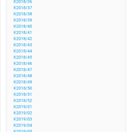
K2018/36
K2018/37
K2018/38
K2018/39
K2018/40
K2018/41
K2018/42
K2018/43
K2018/44
K2018/45
K2018/46
K2018/47
K2018/48
K2018/49
K2018/50
K2018/51
K2018/52
K2019/01
K2019/02
K2019/03
K2019/04
K2019/05