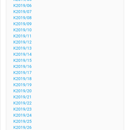
K2019/06
K2019/07
K2019/08
K2019/09
K2019/10
K2019/11
K2019/12
K2019/13
K2019/14
K2019/15
K2019/16
K2019/17
K2019/18
K2019/19
K2019/20
K2019/21
K2019/22
K2019/23
K2019/24
K2019/25
K2019/26