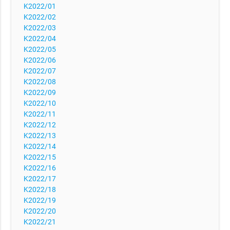
K2022/01
K2022/02
K2022/03
K2022/04
K2022/05
K2022/06
K2022/07
K2022/08
K2022/09
K2022/10
K2022/11
K2022/12
K2022/13
K2022/14
K2022/15
K2022/16
K2022/17
K2022/18
K2022/19
K2022/20
K2022/21