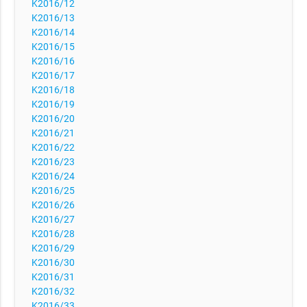
K2016/12
K2016/13
K2016/14
K2016/15
K2016/16
K2016/17
K2016/18
K2016/19
K2016/20
K2016/21
K2016/22
K2016/23
K2016/24
K2016/25
K2016/26
K2016/27
K2016/28
K2016/29
K2016/30
K2016/31
K2016/32
K2016/33