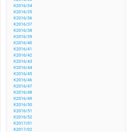
K2016/34
K2016/35
K2016/36
K2016/37
K2016/38
K2016/39
K2016/40
K2016/41
K2016/42
K2016/43
K2016/44
K2016/45
K2016/46
K2016/47
K2016/48
K2016/49
K2016/50
K2016/51
K2016/52
K2017/01
K2017/02