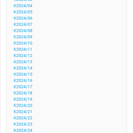
K2024/04
K2024/05
K2024/06
K2024/07
K2024/08
K2024/09
K2024/10
K2024/11
K2024/12
K2024/13
K2024/14
K2024/15
K2024/16
K2024/17
K2024/18
K2024/19
K2024/20
K2024/21
K2024/22
K2024/23
K2024/24