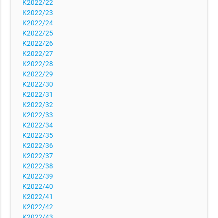
K2022/22
K2022/23
K2022/24
K2022/25
K2022/26
K2022/27
K2022/28
K2022/29
K2022/30
K2022/31
K2022/32
K2022/33
K2022/34
K2022/35
K2022/36
K2022/37
K2022/38
K2022/39
K2022/40
K2022/41
K2022/42
K2022/43