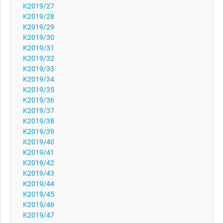
K2019/27
K2019/28
K2019/29
K2019/30
K2019/31
K2019/32
K2019/33
K2019/34
K2019/35
K2019/36
K2019/37
K2019/38
K2019/39
K2019/40
K2019/41
K2019/42
K2019/43
K2019/44
K2019/45
K2019/46
K2019/47