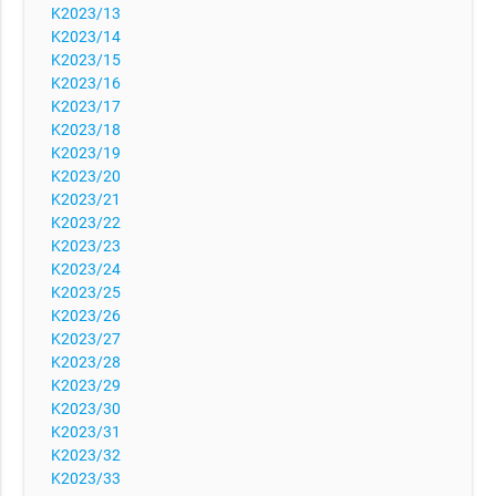
K2023/13
K2023/14
K2023/15
K2023/16
K2023/17
K2023/18
K2023/19
K2023/20
K2023/21
K2023/22
K2023/23
K2023/24
K2023/25
K2023/26
K2023/27
K2023/28
K2023/29
K2023/30
K2023/31
K2023/32
K2023/33