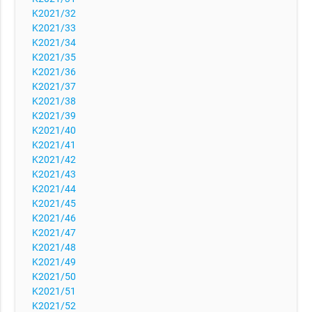
K2021/32
K2021/33
K2021/34
K2021/35
K2021/36
K2021/37
K2021/38
K2021/39
K2021/40
K2021/41
K2021/42
K2021/43
K2021/44
K2021/45
K2021/46
K2021/47
K2021/48
K2021/49
K2021/50
K2021/51
K2021/52