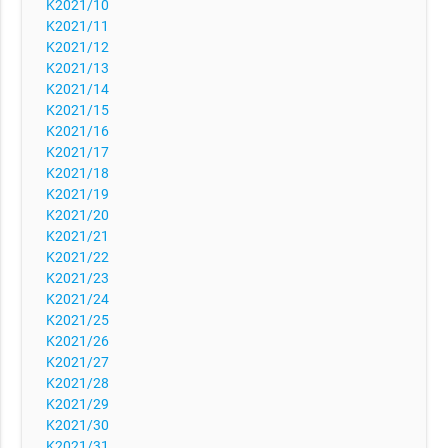
K2021/10
K2021/11
K2021/12
K2021/13
K2021/14
K2021/15
K2021/16
K2021/17
K2021/18
K2021/19
K2021/20
K2021/21
K2021/22
K2021/23
K2021/24
K2021/25
K2021/26
K2021/27
K2021/28
K2021/29
K2021/30
K2021/31