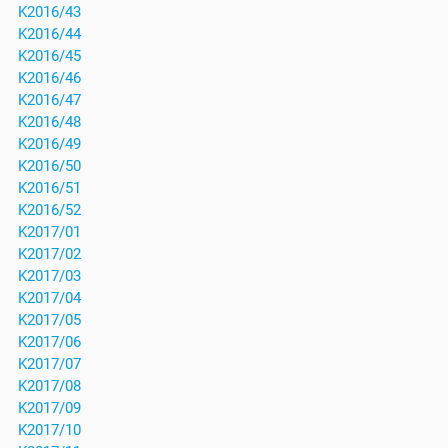
K2016/43
K2016/44
K2016/45
K2016/46
K2016/47
K2016/48
K2016/49
K2016/50
K2016/51
K2016/52
K2017/01
K2017/02
K2017/03
K2017/04
K2017/05
K2017/06
K2017/07
K2017/08
K2017/09
K2017/10