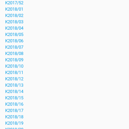
K2017/52
K2018/01
K2018/02
K2018/03
K2018/04
K2018/05
K2018/06
K2018/07
K2018/08
K2018/09
K2018/10
K2018/11
K2018/12
K2018/13
K2018/14
K2018/15
K2018/16
K2018/17
K2018/18
K2018/19