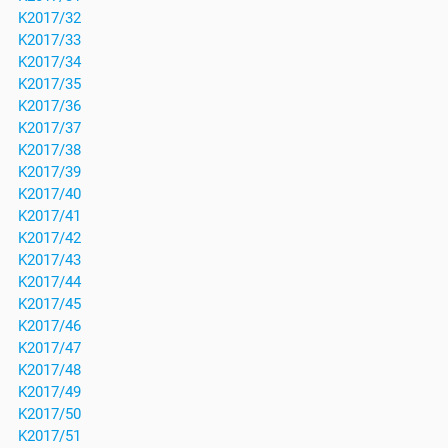
K2017/32
K2017/33
K2017/34
K2017/35
K2017/36
K2017/37
K2017/38
K2017/39
K2017/40
K2017/41
K2017/42
K2017/43
K2017/44
K2017/45
K2017/46
K2017/47
K2017/48
K2017/49
K2017/50
K2017/51