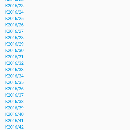
K2016/23
K2016/24
K2016/25
K2016/26
K2016/27
K2016/28
K2016/29
K2016/30
K2016/31
K2016/32
K2016/33
K2016/34
K2016/35
K2016/36
K2016/37
K2016/38
K2016/39
K2016/40
K2016/41
K2016/42