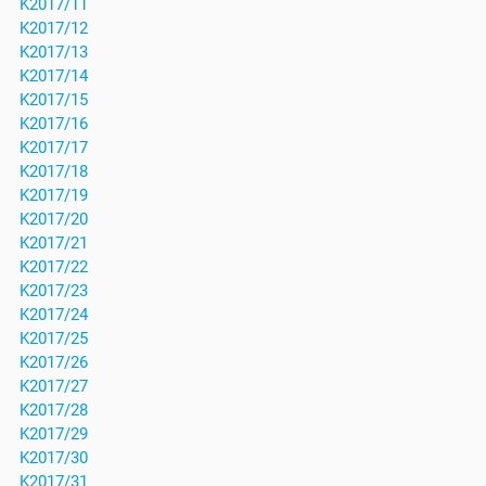
K2017/11
K2017/12
K2017/13
K2017/14
K2017/15
K2017/16
K2017/17
K2017/18
K2017/19
K2017/20
K2017/21
K2017/22
K2017/23
K2017/24
K2017/25
K2017/26
K2017/27
K2017/28
K2017/29
K2017/30
K2017/31