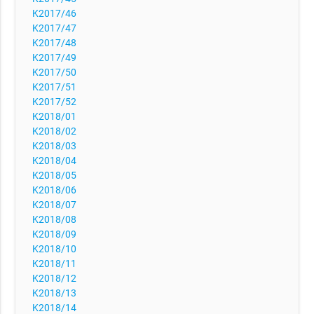
K2017/46
K2017/47
K2017/48
K2017/49
K2017/50
K2017/51
K2017/52
K2018/01
K2018/02
K2018/03
K2018/04
K2018/05
K2018/06
K2018/07
K2018/08
K2018/09
K2018/10
K2018/11
K2018/12
K2018/13
K2018/14