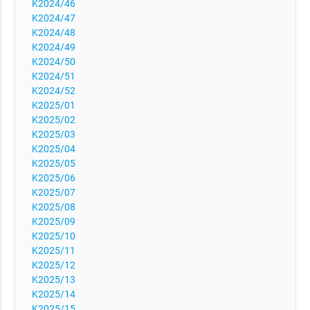
K2024/46
K2024/47
K2024/48
K2024/49
K2024/50
K2024/51
K2024/52
K2025/01
K2025/02
K2025/03
K2025/04
K2025/05
K2025/06
K2025/07
K2025/08
K2025/09
K2025/10
K2025/11
K2025/12
K2025/13
K2025/14
K2025/15