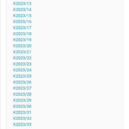
K2023/13
K2023/14
K2023/15
K2023/16
K2023/17
K2023/18
K2023/19
K2023/20
K2023/21
K2023/22
K2023/23
K2023/24
K2023/25
K2023/26
K2023/27
K2023/28
K2023/29
K2023/30
K2023/31
K2023/32
K2023/33