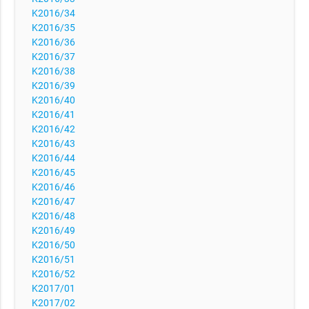
K2016/34
K2016/35
K2016/36
K2016/37
K2016/38
K2016/39
K2016/40
K2016/41
K2016/42
K2016/43
K2016/44
K2016/45
K2016/46
K2016/47
K2016/48
K2016/49
K2016/50
K2016/51
K2016/52
K2017/01
K2017/02