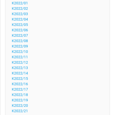
K2022/01
K2022/02
K2022/03
K2022/04
K2022/05
K2022/06
K2022/07
K2022/08
K2022/09
K2022/10
K2022/11
K2022/12
K2022/13
K2022/14
K2022/15
K2022/16
K2022/17
K2022/18
K2022/19
K2022/20
K2022/21