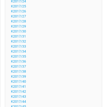
K2017/24
K2017/25
K2017/26
K2017/27
K2017/28
K2017/29
K2017/30
K2017/31
K2017/32
K2017/33
K2017/34
K2017/35
K2017/36
K2017/37
K2017/38
K2017/39
K2017/40
K2017/41
K2017/42
K2017/43
K2017/44
K2017/45