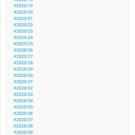
K2020/19
K2020/20
K2020/21
K2020/22
K2020/23
K2020/24
K2020/25
K2020/26
K2020/27
K2020/28
K2020/29
K2020/30
K2020/31
K2020/32
K2020/33
K2020/34
K2020/35
K2020/36
K2020/37
K2020/38
K2020/39