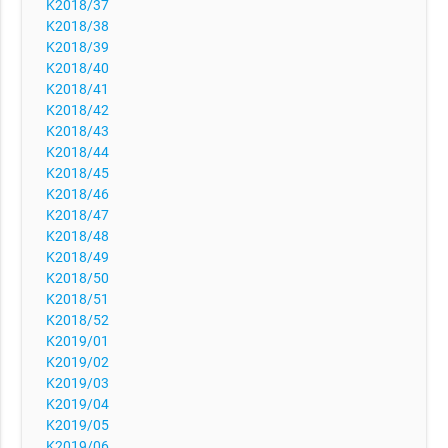
K2018/37
K2018/38
K2018/39
K2018/40
K2018/41
K2018/42
K2018/43
K2018/44
K2018/45
K2018/46
K2018/47
K2018/48
K2018/49
K2018/50
K2018/51
K2018/52
K2019/01
K2019/02
K2019/03
K2019/04
K2019/05
K2019/06