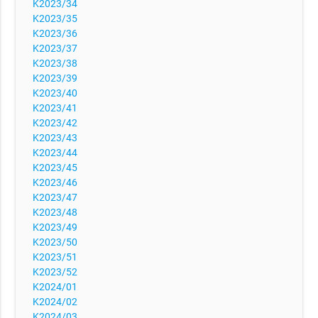
K2023/34
K2023/35
K2023/36
K2023/37
K2023/38
K2023/39
K2023/40
K2023/41
K2023/42
K2023/43
K2023/44
K2023/45
K2023/46
K2023/47
K2023/48
K2023/49
K2023/50
K2023/51
K2023/52
K2024/01
K2024/02
K2024/03