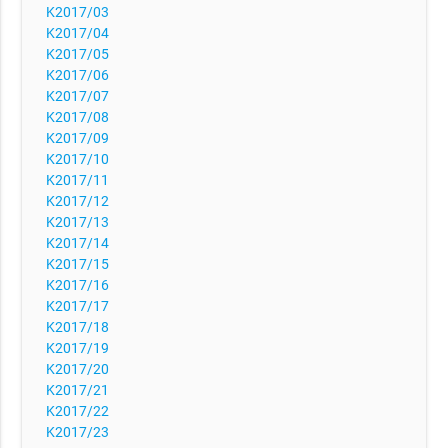
K2017/03
K2017/04
K2017/05
K2017/06
K2017/07
K2017/08
K2017/09
K2017/10
K2017/11
K2017/12
K2017/13
K2017/14
K2017/15
K2017/16
K2017/17
K2017/18
K2017/19
K2017/20
K2017/21
K2017/22
K2017/23