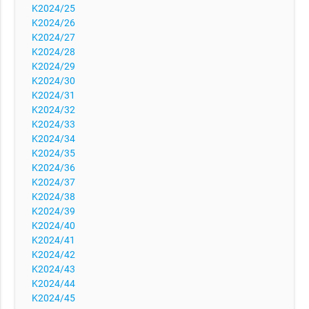
K2024/25
K2024/26
K2024/27
K2024/28
K2024/29
K2024/30
K2024/31
K2024/32
K2024/33
K2024/34
K2024/35
K2024/36
K2024/37
K2024/38
K2024/39
K2024/40
K2024/41
K2024/42
K2024/43
K2024/44
K2024/45