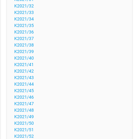
K2021/32
K2021/33
K2021/34
K2021/35
K2021/36
K2021/37
K2021/38
K2021/39
K2021/40
K2021/41
K2021/42
K2021/43
K2021/44
K2021/45
K2021/46
K2021/47
K2021/48
K2021/49
K2021/50
K2021/51
K2021/52