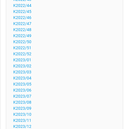
K2022/44
K2022/45
K2022/46
K2022/47
K2022/48
K2022/49
K2022/50
K2022/51
K2022/52
K2023/01
K2023/02
K2023/03
K2023/04
K2023/05
K2023/06
K2023/07
K2023/08
K2023/09
K2023/10
K2023/11
K2023/12