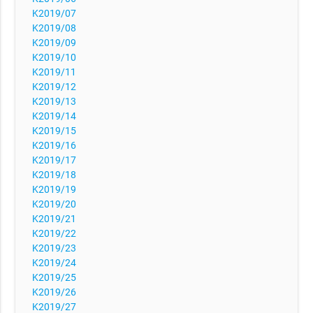
K2019/07
K2019/08
K2019/09
K2019/10
K2019/11
K2019/12
K2019/13
K2019/14
K2019/15
K2019/16
K2019/17
K2019/18
K2019/19
K2019/20
K2019/21
K2019/22
K2019/23
K2019/24
K2019/25
K2019/26
K2019/27