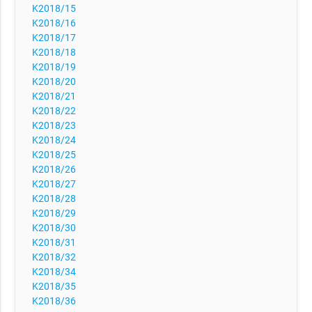
K2018/15
K2018/16
K2018/17
K2018/18
K2018/19
K2018/20
K2018/21
K2018/22
K2018/23
K2018/24
K2018/25
K2018/26
K2018/27
K2018/28
K2018/29
K2018/30
K2018/31
K2018/32
K2018/34
K2018/35
K2018/36