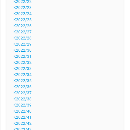
K2022/22
K2022/23
K2022/24
K2022/25
K2022/26
K2022/27
K2022/28
K2022/29
K2022/30
K2022/31
K2022/32
K2022/33
K2022/34
K2022/35
K2022/36
K2022/37
K2022/38
K2022/39
K2022/40
K2022/41
K2022/42
K2022/43