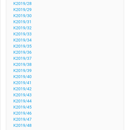
K2019/28
K2019/29
K2019/30
K2019/31
K2019/32
K2019/33
K2019/34
K2019/35
K2019/36
K2019/37
K2019/38
K2019/39
K2019/40
K2019/41
K2019/42
K2019/43
K2019/44
K2019/45
K2019/46
K2019/47
K2019/48