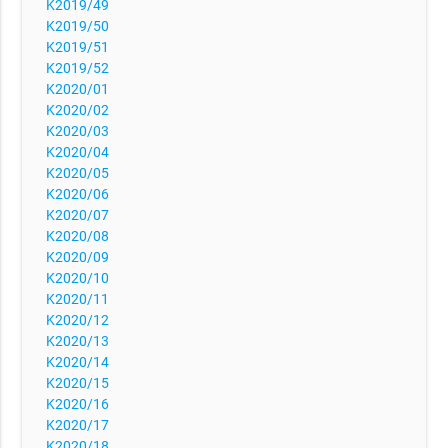
K2019/49
K2019/50
K2019/51
K2019/52
K2020/01
K2020/02
K2020/03
K2020/04
K2020/05
K2020/06
K2020/07
K2020/08
K2020/09
K2020/10
K2020/11
K2020/12
K2020/13
K2020/14
K2020/15
K2020/16
K2020/17
K2020/18