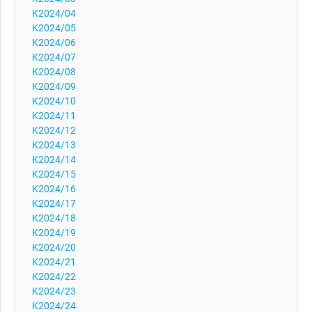
K2024/04
K2024/05
K2024/06
K2024/07
K2024/08
K2024/09
K2024/10
K2024/11
K2024/12
K2024/13
K2024/14
K2024/15
K2024/16
K2024/17
K2024/18
K2024/19
K2024/20
K2024/21
K2024/22
K2024/23
K2024/24