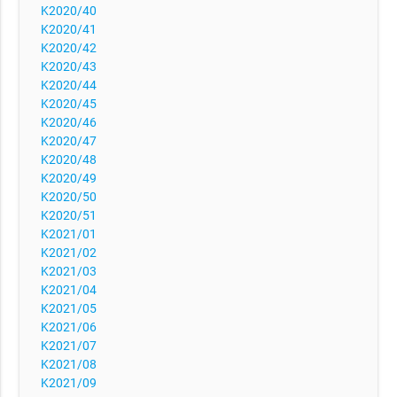
K2020/40
K2020/41
K2020/42
K2020/43
K2020/44
K2020/45
K2020/46
K2020/47
K2020/48
K2020/49
K2020/50
K2020/51
K2021/01
K2021/02
K2021/03
K2021/04
K2021/05
K2021/06
K2021/07
K2021/08
K2021/09