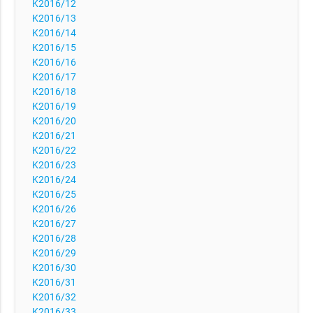
K2016/12
K2016/13
K2016/14
K2016/15
K2016/16
K2016/17
K2016/18
K2016/19
K2016/20
K2016/21
K2016/22
K2016/23
K2016/24
K2016/25
K2016/26
K2016/27
K2016/28
K2016/29
K2016/30
K2016/31
K2016/32
K2016/33