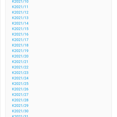
K2021/10
K2021/11
K2021/12
K2021/13
K2021/14
K2021/15
K2021/16
K2021/17
K2021/18
K2021/19
K2021/20
K2021/21
K2021/22
K2021/23
K2021/24
K2021/25
K2021/26
K2021/27
K2021/28
K2021/29
K2021/30
K2021/31