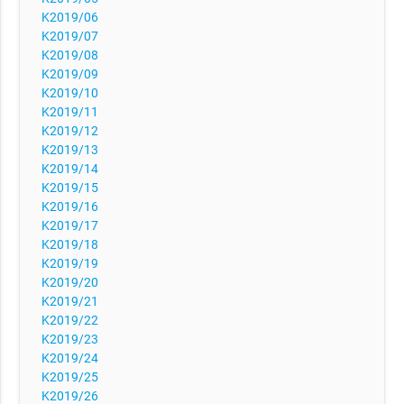
K2019/06
K2019/07
K2019/08
K2019/09
K2019/10
K2019/11
K2019/12
K2019/13
K2019/14
K2019/15
K2019/16
K2019/17
K2019/18
K2019/19
K2019/20
K2019/21
K2019/22
K2019/23
K2019/24
K2019/25
K2019/26