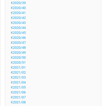
K2020/39
K2020/40
K2020/41
K2020/42
K2020/43
K2020/44
K2020/45
K2020/46
K2020/47
K2020/48
K2020/49
K2020/50
K2020/51
K2021/01
K2021/02
K2021/03
K2021/04
K2021/05
K2021/06
K2021/07
K2021/08