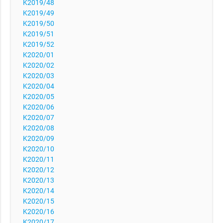
K2019/48
K2019/49
K2019/50
K2019/51
K2019/52
K2020/01
K2020/02
K2020/03
K2020/04
K2020/05
K2020/06
K2020/07
K2020/08
K2020/09
K2020/10
K2020/11
K2020/12
K2020/13
K2020/14
K2020/15
K2020/16
K2020/17