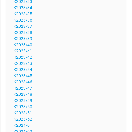
K2023/33
K2023/34
K2023/35
K2023/36
K2023/37
K2023/38
K2023/39
K2023/40
K2023/41
K2023/42
K2023/43
K2023/44
K2023/45
K2023/46
K2023/47
K2023/48
K2023/49
K2023/50
K2023/51
K2023/52
K2024/01
K2024/02