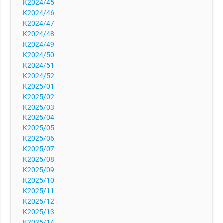
K2024/45
K2024/46
K2024/47
K2024/48
K2024/49
K2024/50
K2024/51
K2024/52
K2025/01
K2025/02
K2025/03
K2025/04
K2025/05
K2025/06
K2025/07
K2025/08
K2025/09
K2025/10
K2025/11
K2025/12
K2025/13
K2025/14