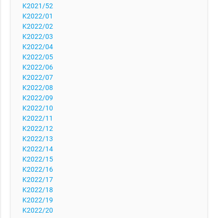
K2021/52
K2022/01
K2022/02
K2022/03
K2022/04
K2022/05
K2022/06
K2022/07
K2022/08
K2022/09
K2022/10
K2022/11
K2022/12
K2022/13
K2022/14
K2022/15
K2022/16
K2022/17
K2022/18
K2022/19
K2022/20