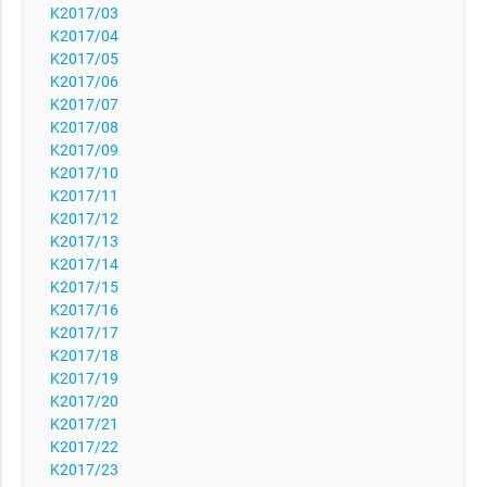
K2017/03
K2017/04
K2017/05
K2017/06
K2017/07
K2017/08
K2017/09
K2017/10
K2017/11
K2017/12
K2017/13
K2017/14
K2017/15
K2017/16
K2017/17
K2017/18
K2017/19
K2017/20
K2017/21
K2017/22
K2017/23