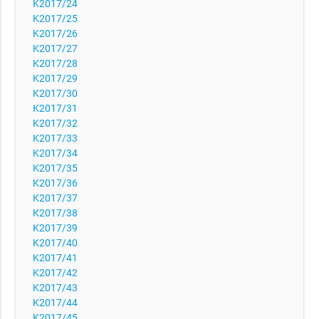
K2017/24
K2017/25
K2017/26
K2017/27
K2017/28
K2017/29
K2017/30
K2017/31
K2017/32
K2017/33
K2017/34
K2017/35
K2017/36
K2017/37
K2017/38
K2017/39
K2017/40
K2017/41
K2017/42
K2017/43
K2017/44
K2017/45