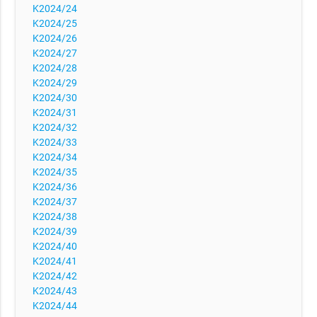
K2024/24
K2024/25
K2024/26
K2024/27
K2024/28
K2024/29
K2024/30
K2024/31
K2024/32
K2024/33
K2024/34
K2024/35
K2024/36
K2024/37
K2024/38
K2024/39
K2024/40
K2024/41
K2024/42
K2024/43
K2024/44