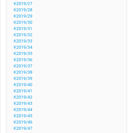
K2019/27
K2019/28
K2019/29
K2019/30
K2019/31
K2019/32
K2019/33
K2019/34
K2019/35
K2019/36
K2019/37
K2019/38
K2019/39
K2019/40
K2019/41
K2019/42
K2019/43
K2019/44
K2019/45
K2019/46
K2019/47