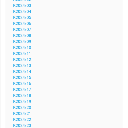
K2024/03
K2024/04
K2024/05
K2024/06
K2024/07
K2024/08
K2024/09
K2024/10
K2024/11
K2024/12
K2024/13
K2024/14
K2024/15
K2024/16
K2024/17
K2024/18
K2024/19
K2024/20
K2024/21
K2024/22
K2024/23