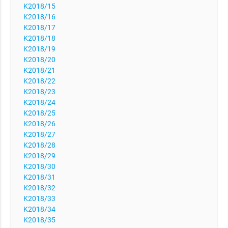
K2018/15
K2018/16
K2018/17
K2018/18
K2018/19
K2018/20
K2018/21
K2018/22
K2018/23
K2018/24
K2018/25
K2018/26
K2018/27
K2018/28
K2018/29
K2018/30
K2018/31
K2018/32
K2018/33
K2018/34
K2018/35