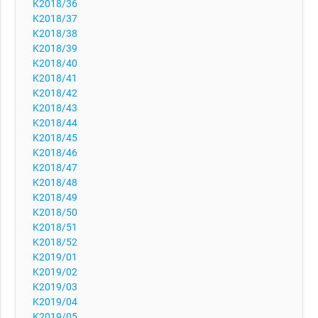
K2018/36
K2018/37
K2018/38
K2018/39
K2018/40
K2018/41
K2018/42
K2018/43
K2018/44
K2018/45
K2018/46
K2018/47
K2018/48
K2018/49
K2018/50
K2018/51
K2018/52
K2019/01
K2019/02
K2019/03
K2019/04
K2019/05