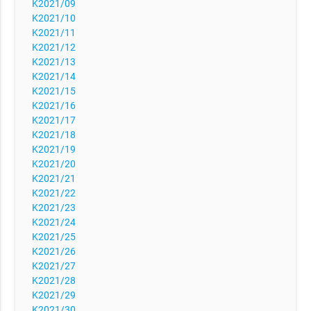
K2021/09
K2021/10
K2021/11
K2021/12
K2021/13
K2021/14
K2021/15
K2021/16
K2021/17
K2021/18
K2021/19
K2021/20
K2021/21
K2021/22
K2021/23
K2021/24
K2021/25
K2021/26
K2021/27
K2021/28
K2021/29
K2021/30