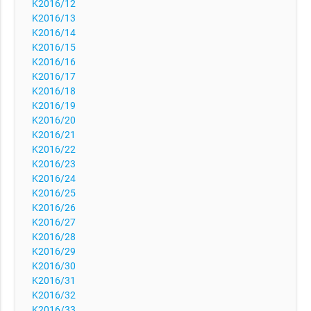
K2016/12
K2016/13
K2016/14
K2016/15
K2016/16
K2016/17
K2016/18
K2016/19
K2016/20
K2016/21
K2016/22
K2016/23
K2016/24
K2016/25
K2016/26
K2016/27
K2016/28
K2016/29
K2016/30
K2016/31
K2016/32
K2016/33