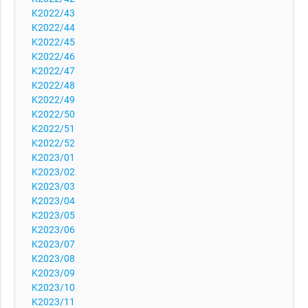
K2022/43
K2022/44
K2022/45
K2022/46
K2022/47
K2022/48
K2022/49
K2022/50
K2022/51
K2022/52
K2023/01
K2023/02
K2023/03
K2023/04
K2023/05
K2023/06
K2023/07
K2023/08
K2023/09
K2023/10
K2023/11