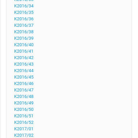
K2016/34
K2016/35
K2016/36
K2016/37
K2016/38
K2016/39
K2016/40
K2016/41
K2016/42
K2016/43
K2016/44
K2016/45
K2016/46
K2016/47
K2016/48
K2016/49
K2016/50
K2016/51
K2016/52
K2017/01
K2017/02