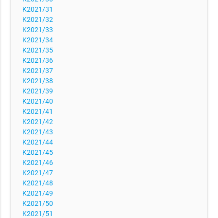
K2021/31
K2021/32
K2021/33
K2021/34
K2021/35
K2021/36
K2021/37
K2021/38
K2021/39
K2021/40
K2021/41
K2021/42
K2021/43
K2021/44
K2021/45
K2021/46
K2021/47
K2021/48
K2021/49
K2021/50
K2021/51