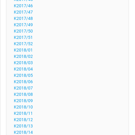
K2017/46
K2017/47
K2017/48
K2017/49
K2017/50
K2017/51
K2017/52
K2018/01
K2018/02
K2018/03
K2018/04
K2018/05
K2018/06
K2018/07
K2018/08
K2018/09
K2018/10
K2018/11
K2018/12
K2018/13
K2018/14