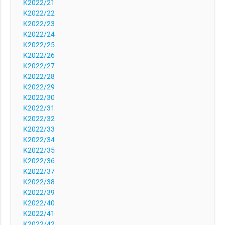
K2022/21
K2022/22
K2022/23
K2022/24
K2022/25
K2022/26
K2022/27
K2022/28
K2022/29
K2022/30
K2022/31
K2022/32
K2022/33
K2022/34
K2022/35
K2022/36
K2022/37
K2022/38
K2022/39
K2022/40
K2022/41
K2022/42