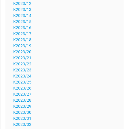
K2023/12
K2023/13
K2023/14
K2023/15
K2023/16
K2023/17
K2023/18
K2023/19
K2023/20
K2023/21
K2023/22
K2023/23
K2023/24
K2023/25
K2023/26
K2023/27
K2023/28
K2023/29
K2023/30
K2023/31
K2023/32