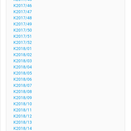
K2017/46
K2017/47
K2017/48
K2017/49
K2017/50
K2017/51
K2017/52
K2018/01
K2018/02
K2018/03
K2018/04
K2018/05
K2018/06
K2018/07
K2018/08
K2018/09
K2018/10
K2018/11
K2018/12
K2018/13
K2018/14