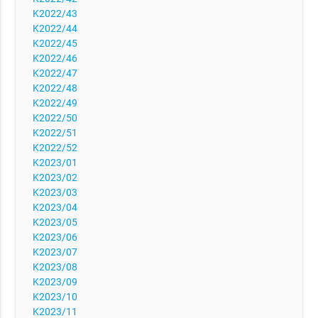
K2022/43
K2022/44
K2022/45
K2022/46
K2022/47
K2022/48
K2022/49
K2022/50
K2022/51
K2022/52
K2023/01
K2023/02
K2023/03
K2023/04
K2023/05
K2023/06
K2023/07
K2023/08
K2023/09
K2023/10
K2023/11