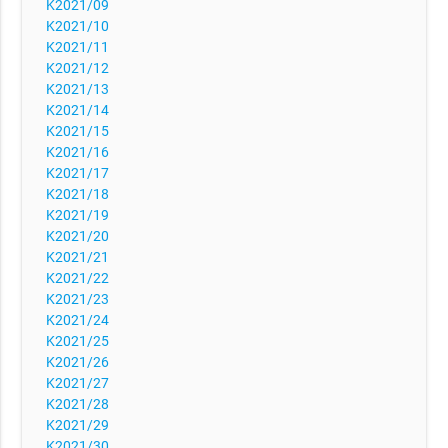
K2021/09
K2021/10
K2021/11
K2021/12
K2021/13
K2021/14
K2021/15
K2021/16
K2021/17
K2021/18
K2021/19
K2021/20
K2021/21
K2021/22
K2021/23
K2021/24
K2021/25
K2021/26
K2021/27
K2021/28
K2021/29
K2021/30