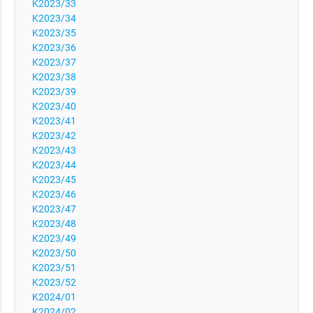
K2023/33
K2023/34
K2023/35
K2023/36
K2023/37
K2023/38
K2023/39
K2023/40
K2023/41
K2023/42
K2023/43
K2023/44
K2023/45
K2023/46
K2023/47
K2023/48
K2023/49
K2023/50
K2023/51
K2023/52
K2024/01
K2024/02