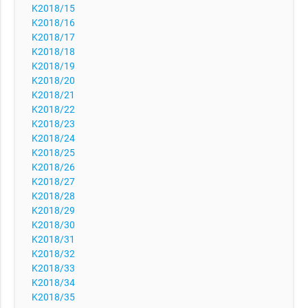
K2018/15
K2018/16
K2018/17
K2018/18
K2018/19
K2018/20
K2018/21
K2018/22
K2018/23
K2018/24
K2018/25
K2018/26
K2018/27
K2018/28
K2018/29
K2018/30
K2018/31
K2018/32
K2018/33
K2018/34
K2018/35