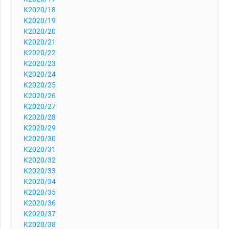
K2020/18
K2020/19
K2020/20
K2020/21
K2020/22
K2020/23
K2020/24
K2020/25
K2020/26
K2020/27
K2020/28
K2020/29
K2020/30
K2020/31
K2020/32
K2020/33
K2020/34
K2020/35
K2020/36
K2020/37
K2020/38