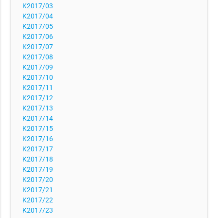
K2017/03
K2017/04
K2017/05
K2017/06
K2017/07
K2017/08
K2017/09
K2017/10
K2017/11
K2017/12
K2017/13
K2017/14
K2017/15
K2017/16
K2017/17
K2017/18
K2017/19
K2017/20
K2017/21
K2017/22
K2017/23