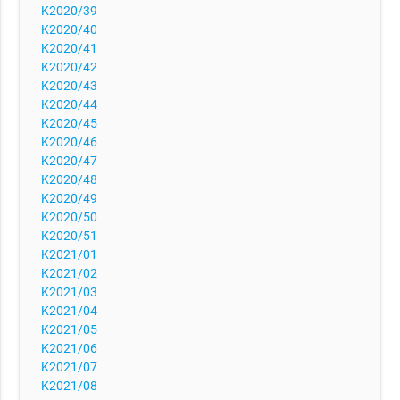
K2020/39
K2020/40
K2020/41
K2020/42
K2020/43
K2020/44
K2020/45
K2020/46
K2020/47
K2020/48
K2020/49
K2020/50
K2020/51
K2021/01
K2021/02
K2021/03
K2021/04
K2021/05
K2021/06
K2021/07
K2021/08