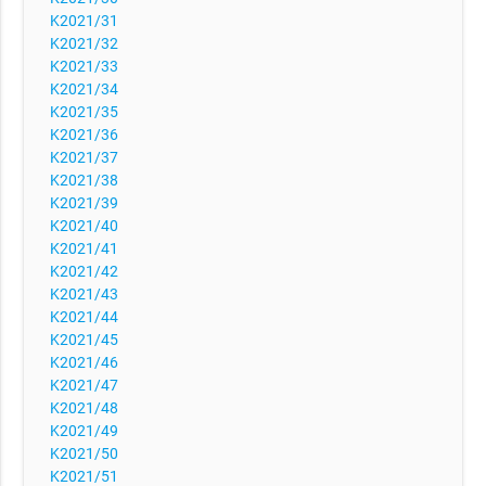
K2021/31
K2021/32
K2021/33
K2021/34
K2021/35
K2021/36
K2021/37
K2021/38
K2021/39
K2021/40
K2021/41
K2021/42
K2021/43
K2021/44
K2021/45
K2021/46
K2021/47
K2021/48
K2021/49
K2021/50
K2021/51