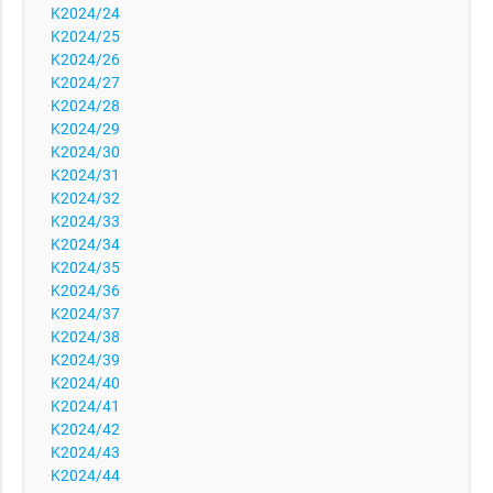
K2024/24
K2024/25
K2024/26
K2024/27
K2024/28
K2024/29
K2024/30
K2024/31
K2024/32
K2024/33
K2024/34
K2024/35
K2024/36
K2024/37
K2024/38
K2024/39
K2024/40
K2024/41
K2024/42
K2024/43
K2024/44