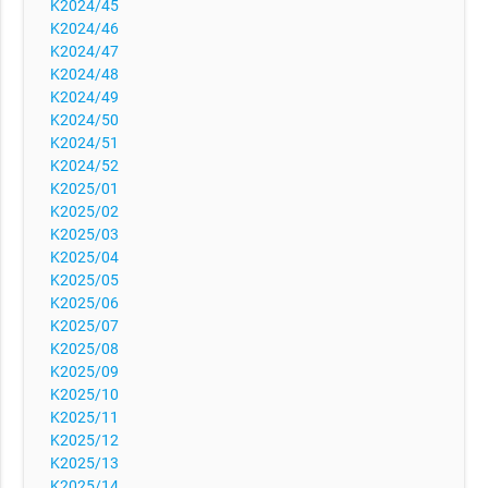
K2024/45
K2024/46
K2024/47
K2024/48
K2024/49
K2024/50
K2024/51
K2024/52
K2025/01
K2025/02
K2025/03
K2025/04
K2025/05
K2025/06
K2025/07
K2025/08
K2025/09
K2025/10
K2025/11
K2025/12
K2025/13
K2025/14