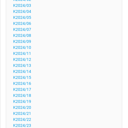
K2024/03
K2024/04
K2024/05
K2024/06
K2024/07
K2024/08
K2024/09
K2024/10
K2024/11
K2024/12
K2024/13
K2024/14
K2024/15
K2024/16
K2024/17
K2024/18
K2024/19
K2024/20
K2024/21
K2024/22
K2024/23