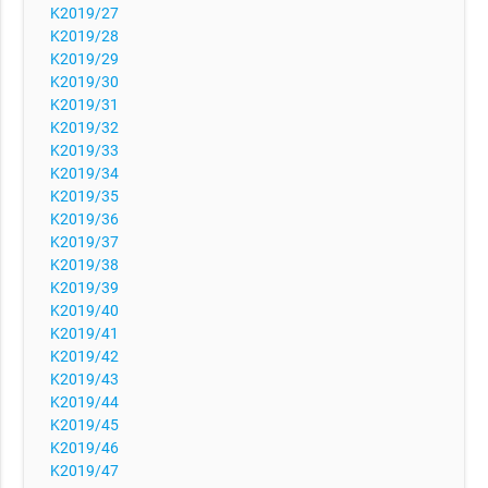
K2019/27
K2019/28
K2019/29
K2019/30
K2019/31
K2019/32
K2019/33
K2019/34
K2019/35
K2019/36
K2019/37
K2019/38
K2019/39
K2019/40
K2019/41
K2019/42
K2019/43
K2019/44
K2019/45
K2019/46
K2019/47