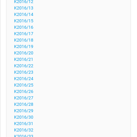
K2016/12
K2016/13
K2016/14
K2016/15
K2016/16
K2016/17
K2016/18
K2016/19
K2016/20
K2016/21
K2016/22
K2016/23
K2016/24
K2016/25
K2016/26
K2016/27
K2016/28
K2016/29
K2016/30
K2016/31
K2016/32
K2016/33