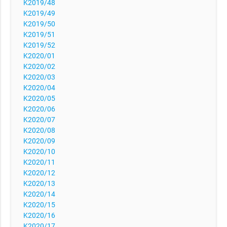
K2019/48
K2019/49
K2019/50
K2019/51
K2019/52
K2020/01
K2020/02
K2020/03
K2020/04
K2020/05
K2020/06
K2020/07
K2020/08
K2020/09
K2020/10
K2020/11
K2020/12
K2020/13
K2020/14
K2020/15
K2020/16
K2020/17