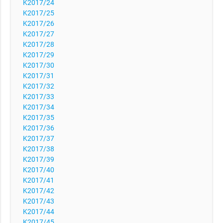
K2017/24
K2017/25
K2017/26
K2017/27
K2017/28
K2017/29
K2017/30
K2017/31
K2017/32
K2017/33
K2017/34
K2017/35
K2017/36
K2017/37
K2017/38
K2017/39
K2017/40
K2017/41
K2017/42
K2017/43
K2017/44
K2017/45