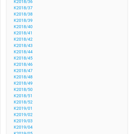
K2018/36
K2018/37
K2018/38
K2018/39
K2018/40
K2018/41
K2018/42
K2018/43
K2018/44
K2018/45
K2018/46
K2018/47
K2018/48
K2018/49
K2018/50
K2018/51
K2018/52
K2019/01
K2019/02
K2019/03
K2019/04
K2019/05