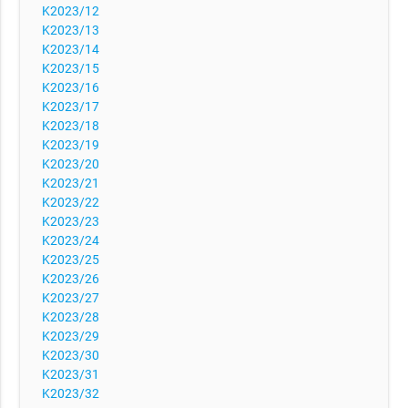
K2023/12
K2023/13
K2023/14
K2023/15
K2023/16
K2023/17
K2023/18
K2023/19
K2023/20
K2023/21
K2023/22
K2023/23
K2023/24
K2023/25
K2023/26
K2023/27
K2023/28
K2023/29
K2023/30
K2023/31
K2023/32