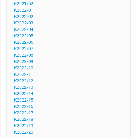
K2021/52
K2022/01
K2022/02
K2022/03
K2022/04
K2022/05
K2022/06
K2022/07
K2022/08
K2022/09
K2022/10
K2022/11
K2022/12
K2022/13
K2022/14
K2022/15
K2022/16
K2022/17
K2022/18
K2022/19
K2022/20