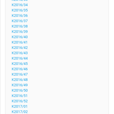
K2016/34
K2016/35
K2016/36
K2016/37
K2016/38
K2016/39
K2016/40
K2016/41
K2016/42
K2016/43
K2016/44
K2016/45
K2016/46
K2016/47
K2016/48
K2016/49
K2016/50
K2016/51
K2016/52
K2017/01
K2017/02