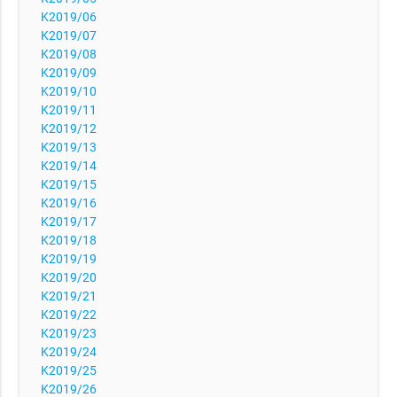
K2019/06
K2019/07
K2019/08
K2019/09
K2019/10
K2019/11
K2019/12
K2019/13
K2019/14
K2019/15
K2019/16
K2019/17
K2019/18
K2019/19
K2019/20
K2019/21
K2019/22
K2019/23
K2019/24
K2019/25
K2019/26