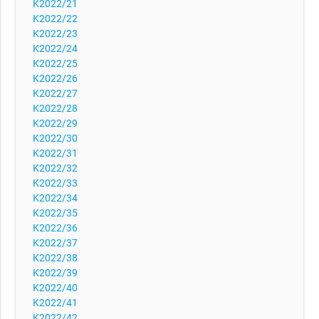
K2022/21
K2022/22
K2022/23
K2022/24
K2022/25
K2022/26
K2022/27
K2022/28
K2022/29
K2022/30
K2022/31
K2022/32
K2022/33
K2022/34
K2022/35
K2022/36
K2022/37
K2022/38
K2022/39
K2022/40
K2022/41
K2022/42