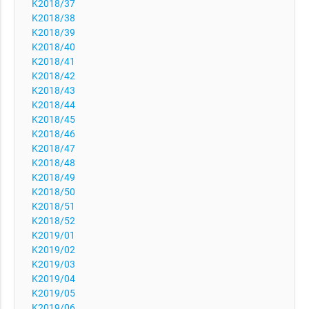
K2018/37
K2018/38
K2018/39
K2018/40
K2018/41
K2018/42
K2018/43
K2018/44
K2018/45
K2018/46
K2018/47
K2018/48
K2018/49
K2018/50
K2018/51
K2018/52
K2019/01
K2019/02
K2019/03
K2019/04
K2019/05
K2019/06