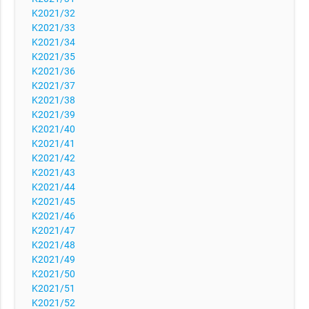
K2021/32
K2021/33
K2021/34
K2021/35
K2021/36
K2021/37
K2021/38
K2021/39
K2021/40
K2021/41
K2021/42
K2021/43
K2021/44
K2021/45
K2021/46
K2021/47
K2021/48
K2021/49
K2021/50
K2021/51
K2021/52