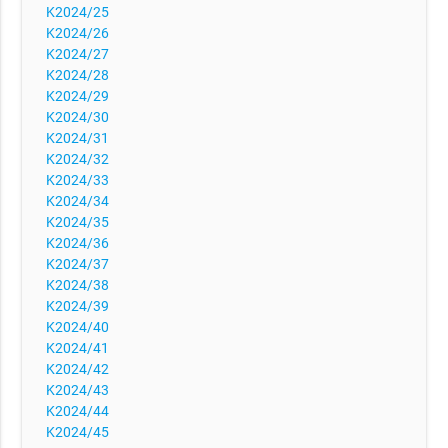
K2024/25
K2024/26
K2024/27
K2024/28
K2024/29
K2024/30
K2024/31
K2024/32
K2024/33
K2024/34
K2024/35
K2024/36
K2024/37
K2024/38
K2024/39
K2024/40
K2024/41
K2024/42
K2024/43
K2024/44
K2024/45