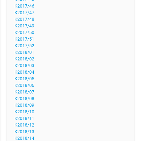
K2017/46
K2017/47
K2017/48
K2017/49
K2017/50
K2017/51
K2017/52
K2018/01
K2018/02
K2018/03
K2018/04
K2018/05
K2018/06
K2018/07
K2018/08
K2018/09
K2018/10
K2018/11
K2018/12
K2018/13
K2018/14