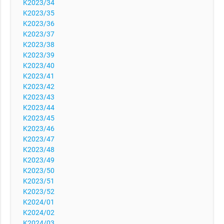
K2023/34
K2023/35
K2023/36
K2023/37
K2023/38
K2023/39
K2023/40
K2023/41
K2023/42
K2023/43
K2023/44
K2023/45
K2023/46
K2023/47
K2023/48
K2023/49
K2023/50
K2023/51
K2023/52
K2024/01
K2024/02
K2024/03