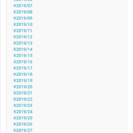
K2019/07
K2019/08
K2019/09
K2019/10
K2019/11
K2019/12
K2019/13
K2019/14
K2019/15
K2019/16
K2019/17
K2019/18
K2019/19
K2019/20
K2019/21
K2019/22
K2019/23
K2019/24
K2019/25
K2019/26
K2019/27