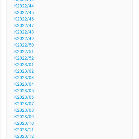
K2022/44
K2022/45
K2022/46
K2022/47
K2022/48
K2022/49
K2022/50
K2022/51
K2022/52
K2023/01
K2023/02
K2023/03
K2023/04
K2023/05
K2023/06
K2023/07
K2023/08
K2023/09
K2023/10
K2023/11
K2023/12