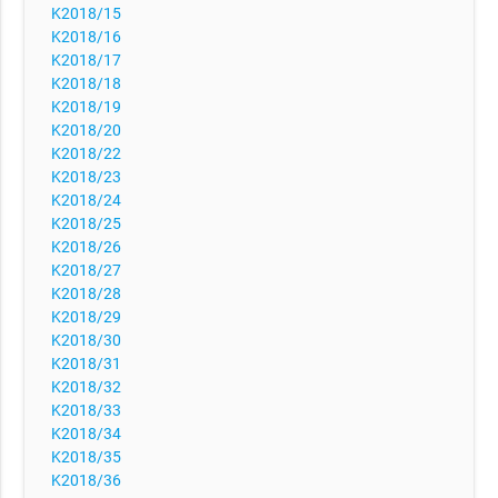
K2018/15
K2018/16
K2018/17
K2018/18
K2018/19
K2018/20
K2018/22
K2018/23
K2018/24
K2018/25
K2018/26
K2018/27
K2018/28
K2018/29
K2018/30
K2018/31
K2018/32
K2018/33
K2018/34
K2018/35
K2018/36