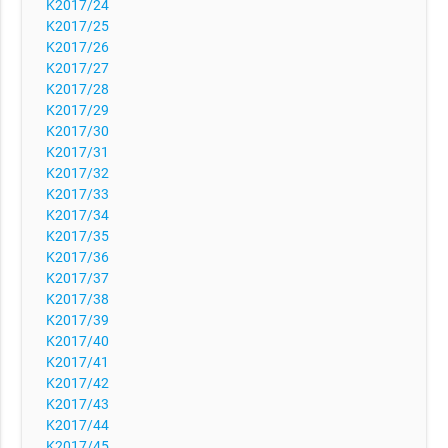
K2017/24
K2017/25
K2017/26
K2017/27
K2017/28
K2017/29
K2017/30
K2017/31
K2017/32
K2017/33
K2017/34
K2017/35
K2017/36
K2017/37
K2017/38
K2017/39
K2017/40
K2017/41
K2017/42
K2017/43
K2017/44
K2017/45