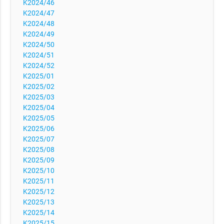
K2024/46
K2024/47
K2024/48
K2024/49
K2024/50
K2024/51
K2024/52
K2025/01
K2025/02
K2025/03
K2025/04
K2025/05
K2025/06
K2025/07
K2025/08
K2025/09
K2025/10
K2025/11
K2025/12
K2025/13
K2025/14
K2025/15