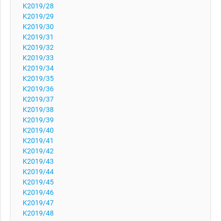
K2019/28
K2019/29
K2019/30
K2019/31
K2019/32
K2019/33
K2019/34
K2019/35
K2019/36
K2019/37
K2019/38
K2019/39
K2019/40
K2019/41
K2019/42
K2019/43
K2019/44
K2019/45
K2019/46
K2019/47
K2019/48