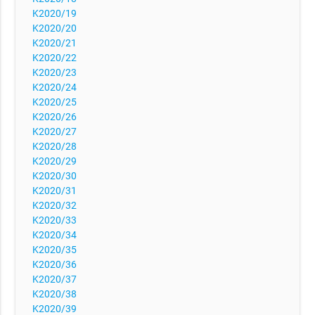
K2020/19
K2020/20
K2020/21
K2020/22
K2020/23
K2020/24
K2020/25
K2020/26
K2020/27
K2020/28
K2020/29
K2020/30
K2020/31
K2020/32
K2020/33
K2020/34
K2020/35
K2020/36
K2020/37
K2020/38
K2020/39