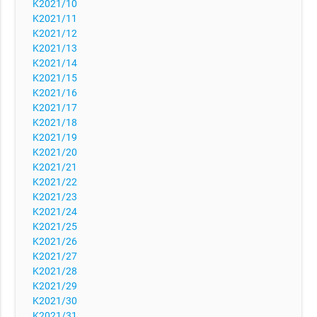
K2021/10
K2021/11
K2021/12
K2021/13
K2021/14
K2021/15
K2021/16
K2021/17
K2021/18
K2021/19
K2021/20
K2021/21
K2021/22
K2021/23
K2021/24
K2021/25
K2021/26
K2021/27
K2021/28
K2021/29
K2021/30
K2021/31