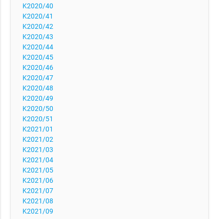
K2020/40
K2020/41
K2020/42
K2020/43
K2020/44
K2020/45
K2020/46
K2020/47
K2020/48
K2020/49
K2020/50
K2020/51
K2021/01
K2021/02
K2021/03
K2021/04
K2021/05
K2021/06
K2021/07
K2021/08
K2021/09