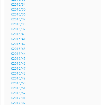
K2016/34
K2016/35
K2016/36
K2016/37
K2016/38
K2016/39
K2016/40
K2016/41
K2016/42
K2016/43
K2016/44
K2016/45
K2016/46
K2016/47
K2016/48
K2016/49
K2016/50
K2016/51
K2016/52
K2017/01
K2017/02