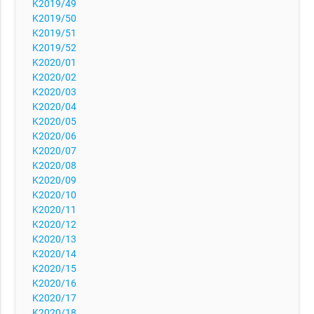
K2019/49
K2019/50
K2019/51
K2019/52
K2020/01
K2020/02
K2020/03
K2020/04
K2020/05
K2020/06
K2020/07
K2020/08
K2020/09
K2020/10
K2020/11
K2020/12
K2020/13
K2020/14
K2020/15
K2020/16
K2020/17
K2020/18