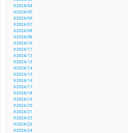
K2024/04
K2024/05
K2024/06
K2024/07
K2024/08
K2024/09
K2024/10
K2024/11
K2024/12
K2024/13
K2024/14
K2024/15
K2024/16
K2024/17
K2024/18
K2024/19
K2024/20
K2024/21
K2024/22
K2024/23
K2024/24