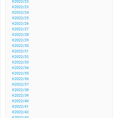
K2022/22
K2022/23
K2022/24
K2022/25
K2022/26
K2022/27
K2022/28
K2022/29
K2022/30
K2022/31
K2022/32
K2022/33
K2022/34
K2022/35
K2022/36
K2022/37
K2022/38
K2022/39
K2022/40
K2022/41
K2022/42
K2022/43