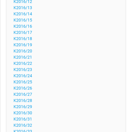
K2016/12
K2016/13
K2016/14
K2016/15
K2016/16
K2016/17
K2016/18
K2016/19
K2016/20
K2016/21
K2016/22
K2016/23
K2016/24
K2016/25
K2016/26
K2016/27
K2016/28
K2016/29
K2016/30
K2016/31
K2016/32
K2016/33