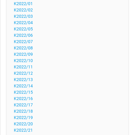
K2022/01
K2022/02
K2022/03
K2022/04
K2022/05
K2022/06
K2022/07
K2022/08
K2022/09
K2022/10
K2022/11
K2022/12
K2022/13
K2022/14
K2022/15
K2022/16
K2022/17
K2022/18
K2022/19
K2022/20
K2022/21