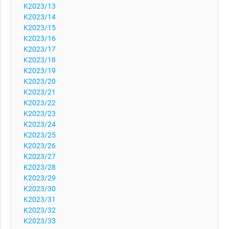
K2023/13
K2023/14
K2023/15
K2023/16
K2023/17
K2023/18
K2023/19
K2023/20
K2023/21
K2023/22
K2023/23
K2023/24
K2023/25
K2023/26
K2023/27
K2023/28
K2023/29
K2023/30
K2023/31
K2023/32
K2023/33