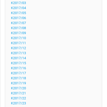
K2017/03
K2017/04
K2017/05
K2017/06
K2017/07
K2017/08
K2017/09
K2017/10
K2017/11
K2017/12
K2017/13
K2017/14
K2017/15
K2017/16
K2017/17
K2017/18
K2017/19
K2017/20
K2017/21
K2017/22
K2017/23