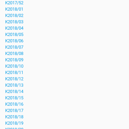
K2017/52
K2018/01
K2018/02
K2018/03
K2018/04
K2018/05
K2018/06
K2018/07
K2018/08
K2018/09
K2018/10
K2018/11
K2018/12
K2018/13
K2018/14
K2018/15
K2018/16
K2018/17
K2018/18
K2018/19