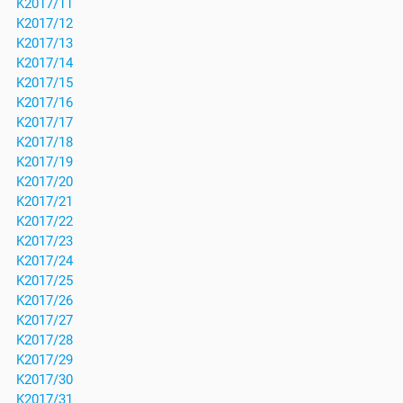
K2017/11
K2017/12
K2017/13
K2017/14
K2017/15
K2017/16
K2017/17
K2017/18
K2017/19
K2017/20
K2017/21
K2017/22
K2017/23
K2017/24
K2017/25
K2017/26
K2017/27
K2017/28
K2017/29
K2017/30
K2017/31