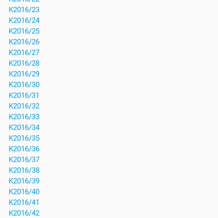
K2016/23
K2016/24
K2016/25
K2016/26
K2016/27
K2016/28
K2016/29
K2016/30
K2016/31
K2016/32
K2016/33
K2016/34
K2016/35
K2016/36
K2016/37
K2016/38
K2016/39
K2016/40
K2016/41
K2016/42