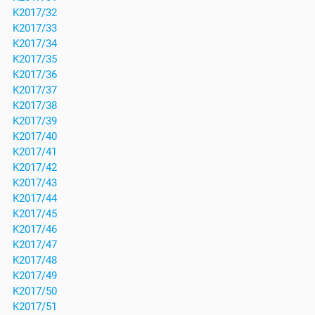
K2017/32
K2017/33
K2017/34
K2017/35
K2017/36
K2017/37
K2017/38
K2017/39
K2017/40
K2017/41
K2017/42
K2017/43
K2017/44
K2017/45
K2017/46
K2017/47
K2017/48
K2017/49
K2017/50
K2017/51