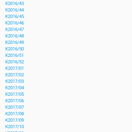
K2016/43
K2016/44
K2016/45
K2016/46
K2016/47
K2016/48
K2016/49
K2016/50
K2016/51
K2016/52
K2017/01
K2017/02
K2017/03
K2017/04
K2017/05
K2017/06
K2017/07
K2017/08
K2017/09
K2017/10