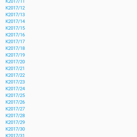
K2017/11
K2017/12
K2017/13
K2017/14
K2017/15
K2017/16
K2017/17
K2017/18
K2017/19
K2017/20
K2017/21
K2017/22
K2017/23
K2017/24
K2017/25
K2017/26
K2017/27
K2017/28
K2017/29
K2017/30
K2017/31