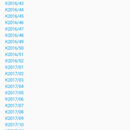
K2016/43
K2016/44
K2016/45
K2016/46
K2016/47
K2016/48
K2016/49
K2016/50
K2016/51
K2016/52
K2017/01
K2017/02
K2017/03
K2017/04
K2017/05
K2017/06
K2017/07
K2017/08
K2017/09
K2017/10