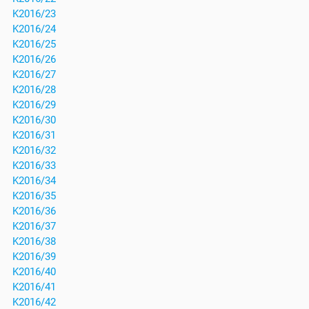
K2016/23
K2016/24
K2016/25
K2016/26
K2016/27
K2016/28
K2016/29
K2016/30
K2016/31
K2016/32
K2016/33
K2016/34
K2016/35
K2016/36
K2016/37
K2016/38
K2016/39
K2016/40
K2016/41
K2016/42