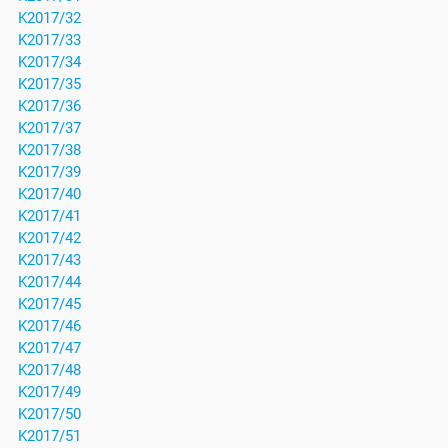
K2017/32
K2017/33
K2017/34
K2017/35
K2017/36
K2017/37
K2017/38
K2017/39
K2017/40
K2017/41
K2017/42
K2017/43
K2017/44
K2017/45
K2017/46
K2017/47
K2017/48
K2017/49
K2017/50
K2017/51