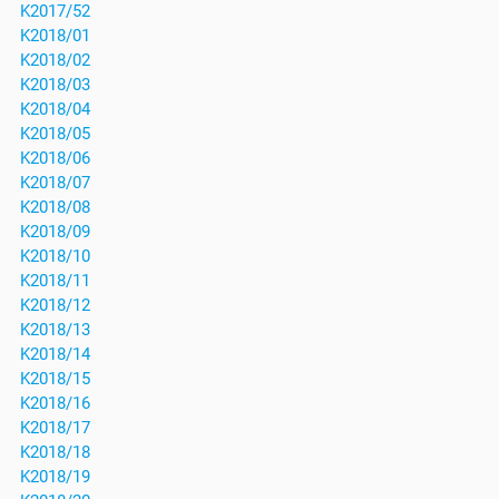
K2017/52
K2018/01
K2018/02
K2018/03
K2018/04
K2018/05
K2018/06
K2018/07
K2018/08
K2018/09
K2018/10
K2018/11
K2018/12
K2018/13
K2018/14
K2018/15
K2018/16
K2018/17
K2018/18
K2018/19