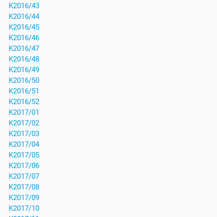
K2016/43
K2016/44
K2016/45
K2016/46
K2016/47
K2016/48
K2016/49
K2016/50
K2016/51
K2016/52
K2017/01
K2017/02
K2017/03
K2017/04
K2017/05
K2017/06
K2017/07
K2017/08
K2017/09
K2017/10