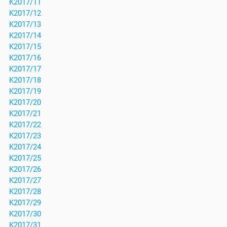
K2017/11
K2017/12
K2017/13
K2017/14
K2017/15
K2017/16
K2017/17
K2017/18
K2017/19
K2017/20
K2017/21
K2017/22
K2017/23
K2017/24
K2017/25
K2017/26
K2017/27
K2017/28
K2017/29
K2017/30
K2017/31