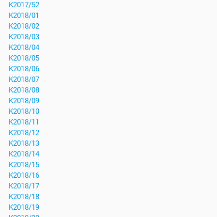
K2017/52
K2018/01
K2018/02
K2018/03
K2018/04
K2018/05
K2018/06
K2018/07
K2018/08
K2018/09
K2018/10
K2018/11
K2018/12
K2018/13
K2018/14
K2018/15
K2018/16
K2018/17
K2018/18
K2018/19