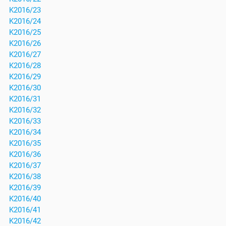
K2016/23
K2016/24
K2016/25
K2016/26
K2016/27
K2016/28
K2016/29
K2016/30
K2016/31
K2016/32
K2016/33
K2016/34
K2016/35
K2016/36
K2016/37
K2016/38
K2016/39
K2016/40
K2016/41
K2016/42