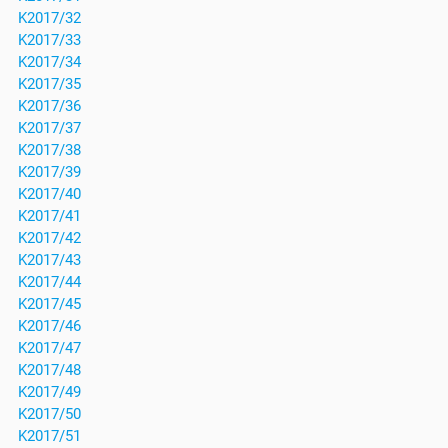
K2017/32
K2017/33
K2017/34
K2017/35
K2017/36
K2017/37
K2017/38
K2017/39
K2017/40
K2017/41
K2017/42
K2017/43
K2017/44
K2017/45
K2017/46
K2017/47
K2017/48
K2017/49
K2017/50
K2017/51