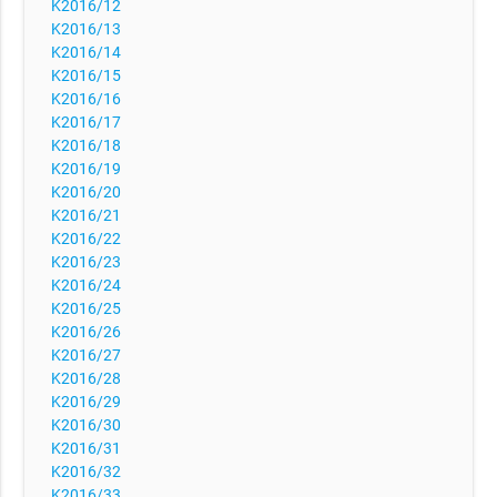
K2016/12
K2016/13
K2016/14
K2016/15
K2016/16
K2016/17
K2016/18
K2016/19
K2016/20
K2016/21
K2016/22
K2016/23
K2016/24
K2016/25
K2016/26
K2016/27
K2016/28
K2016/29
K2016/30
K2016/31
K2016/32
K2016/33