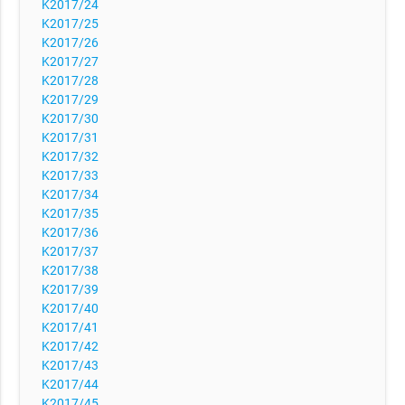
K2017/24
K2017/25
K2017/26
K2017/27
K2017/28
K2017/29
K2017/30
K2017/31
K2017/32
K2017/33
K2017/34
K2017/35
K2017/36
K2017/37
K2017/38
K2017/39
K2017/40
K2017/41
K2017/42
K2017/43
K2017/44
K2017/45