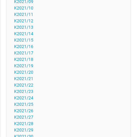
K2021/09
K2021/10
K2021/11
K2021/12
K2021/13
K2021/14
K2021/15
K2021/16
K2021/17
K2021/18
K2021/19
K2021/20
K2021/21
K2021/22
K2021/23
K2021/24
K2021/25
K2021/26
K2021/27
K2021/28
K2021/29
K2021/30