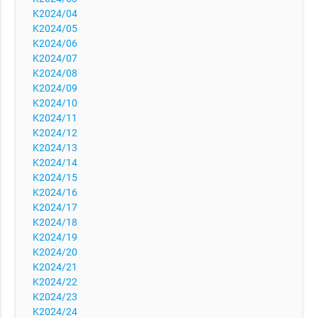
K2024/04
K2024/05
K2024/06
K2024/07
K2024/08
K2024/09
K2024/10
K2024/11
K2024/12
K2024/13
K2024/14
K2024/15
K2024/16
K2024/17
K2024/18
K2024/19
K2024/20
K2024/21
K2024/22
K2024/23
K2024/24