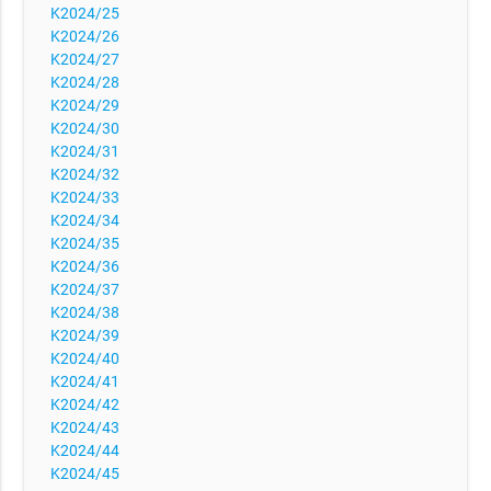
K2024/25
K2024/26
K2024/27
K2024/28
K2024/29
K2024/30
K2024/31
K2024/32
K2024/33
K2024/34
K2024/35
K2024/36
K2024/37
K2024/38
K2024/39
K2024/40
K2024/41
K2024/42
K2024/43
K2024/44
K2024/45