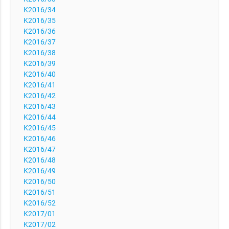
K2016/34
K2016/35
K2016/36
K2016/37
K2016/38
K2016/39
K2016/40
K2016/41
K2016/42
K2016/43
K2016/44
K2016/45
K2016/46
K2016/47
K2016/48
K2016/49
K2016/50
K2016/51
K2016/52
K2017/01
K2017/02