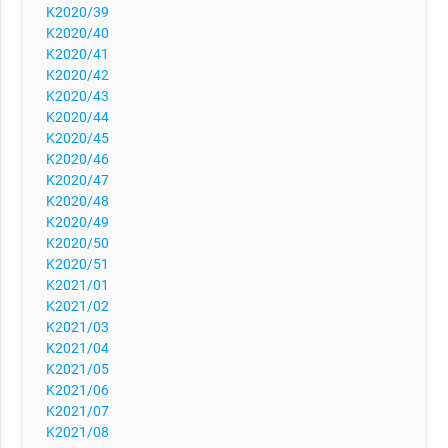
K2020/39
K2020/40
K2020/41
K2020/42
K2020/43
K2020/44
K2020/45
K2020/46
K2020/47
K2020/48
K2020/49
K2020/50
K2020/51
K2021/01
K2021/02
K2021/03
K2021/04
K2021/05
K2021/06
K2021/07
K2021/08