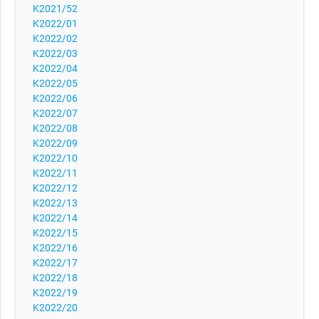
K2021/52
K2022/01
K2022/02
K2022/03
K2022/04
K2022/05
K2022/06
K2022/07
K2022/08
K2022/09
K2022/10
K2022/11
K2022/12
K2022/13
K2022/14
K2022/15
K2022/16
K2022/17
K2022/18
K2022/19
K2022/20