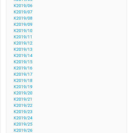
K2019/06
K2019/07
K2019/08
K2019/09
K2019/10
K2019/11
K2019/12
K2019/13
K2019/14
K2019/15
K2019/16
K2019/17
K2019/18
K2019/19
K2019/20
K2019/21
K2019/22
K2019/23
K2019/24
K2019/25
K2019/26