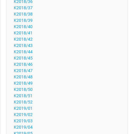
K2018/36
K2018/37
K2018/38
K2018/39
K2018/40
K2018/41
K2018/42
K2018/43
K2018/44
K2018/45
K2018/46
K2018/47
K2018/48
K2018/49
K2018/50
K2018/51
K2018/52
K2019/01
K2019/02
K2019/03
K2019/04
K2019/05