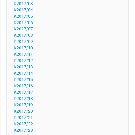
K2017/03
K2017/04
K2017/05
K2017/06
K2017/07
K2017/08
K2017/09
K2017/10
K2017/11
K2017/12
K2017/13
K2017/14
K2017/15
K2017/16
K2017/17
K2017/18
K2017/19
K2017/20
K2017/21
K2017/22
K2017/23