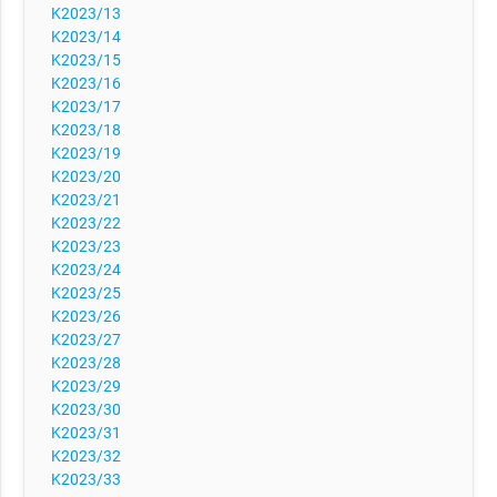
K2023/13
K2023/14
K2023/15
K2023/16
K2023/17
K2023/18
K2023/19
K2023/20
K2023/21
K2023/22
K2023/23
K2023/24
K2023/25
K2023/26
K2023/27
K2023/28
K2023/29
K2023/30
K2023/31
K2023/32
K2023/33