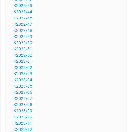
K2022/43
K2022/44
K2022/45
K2022/47
K2022/48
K2022/49
K2022/50
K2022/51
K2022/52
K2023/01
K2023/02
K2023/03
K2023/04
K2023/05
K2023/06
K2023/07
K2023/08
K2023/09
K2023/10
K2023/11
K2023/12