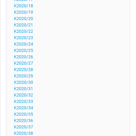
K2020/18
K2020/19
K2020/20
K2020/21
K2020/22
K2020/23
K2020/24
K2020/25
K2020/26
K2020/27
K2020/28
K2020/29
K2020/30
K2020/31
K2020/32
K2020/33
K2020/34
K2020/35
K2020/36
K2020/37
K2020/38