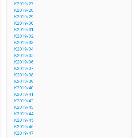
K2019/27
K2019/28
K2019/29
K2019/30
K2019/31
K2019/32
K2019/33
K2019/34
K2019/35
K2019/36
K2019/37
K2019/38
K2019/39
K2019/40
K2019/41
K2019/42
K2019/43
K2019/44
K2019/45
K2019/46
K2019/47