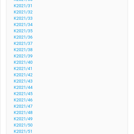
K2021/31
K2021/32
K2021/33
K2021/34
K2021/35
K2021/36
K2021/37
K2021/38
K2021/39
K2021/40
K2021/41
K2021/42
K2021/43
K2021/44
K2021/45
K2021/46
K2021/47
K2021/48
K2021/49
K2021/50
K2021/51