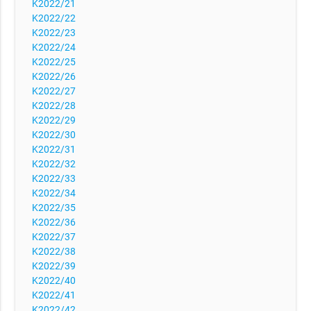
K2022/21
K2022/22
K2022/23
K2022/24
K2022/25
K2022/26
K2022/27
K2022/28
K2022/29
K2022/30
K2022/31
K2022/32
K2022/33
K2022/34
K2022/35
K2022/36
K2022/37
K2022/38
K2022/39
K2022/40
K2022/41
K2022/42