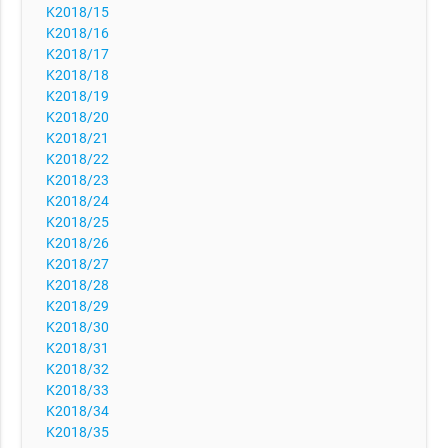
K2018/15
K2018/16
K2018/17
K2018/18
K2018/19
K2018/20
K2018/21
K2018/22
K2018/23
K2018/24
K2018/25
K2018/26
K2018/27
K2018/28
K2018/29
K2018/30
K2018/31
K2018/32
K2018/33
K2018/34
K2018/35