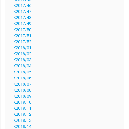
K2017/46
K2017/47
K2017/48
K2017/49
K2017/50
K2017/51
K2017/52
K2018/01
K2018/02
K2018/03
K2018/04
K2018/05
K2018/06
K2018/07
K2018/08
K2018/09
K2018/10
K2018/11
K2018/12
K2018/13
K2018/14