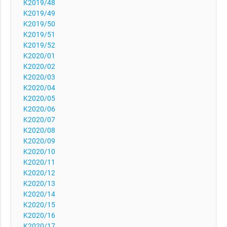
K2019/48
K2019/49
K2019/50
K2019/51
K2019/52
K2020/01
K2020/02
K2020/03
K2020/04
K2020/05
K2020/06
K2020/07
K2020/08
K2020/09
K2020/10
K2020/11
K2020/12
K2020/13
K2020/14
K2020/15
K2020/16
K2020/17