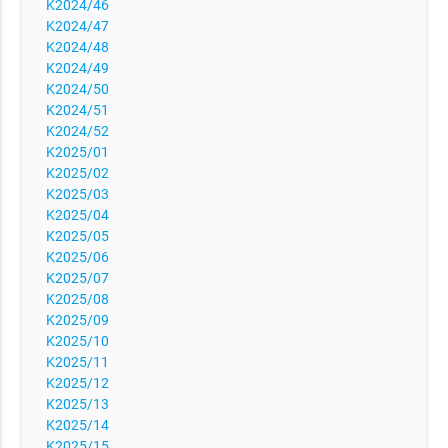
K2024/46
K2024/47
K2024/48
K2024/49
K2024/50
K2024/51
K2024/52
K2025/01
K2025/02
K2025/03
K2025/04
K2025/05
K2025/06
K2025/07
K2025/08
K2025/09
K2025/10
K2025/11
K2025/12
K2025/13
K2025/14
K2025/15