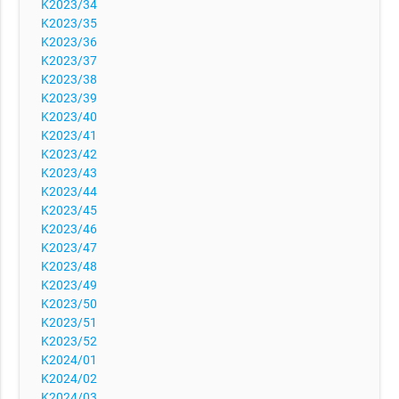
K2023/34
K2023/35
K2023/36
K2023/37
K2023/38
K2023/39
K2023/40
K2023/41
K2023/42
K2023/43
K2023/44
K2023/45
K2023/46
K2023/47
K2023/48
K2023/49
K2023/50
K2023/51
K2023/52
K2024/01
K2024/02
K2024/03