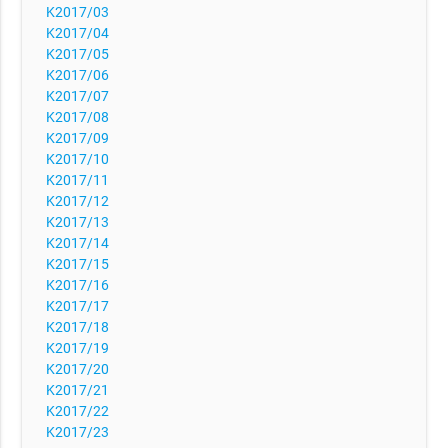
K2017/03
K2017/04
K2017/05
K2017/06
K2017/07
K2017/08
K2017/09
K2017/10
K2017/11
K2017/12
K2017/13
K2017/14
K2017/15
K2017/16
K2017/17
K2017/18
K2017/19
K2017/20
K2017/21
K2017/22
K2017/23