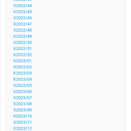
K2022/44
K2022/45
K2022/46
K2022/47
K2022/48
K2022/49
K2022/50
K2022/51
K2022/52
K2023/01
K2023/02
K2023/03
K2023/04
K2023/05
K2023/06
K2023/07
K2023/08
K2023/09
K2023/10
K2023/11
K2023/12