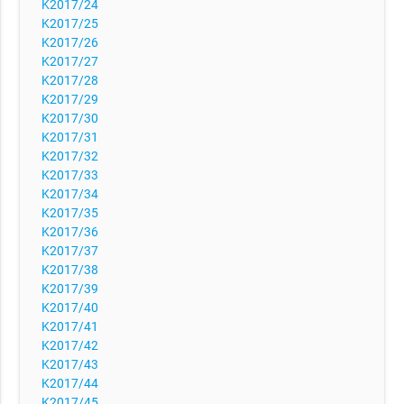
K2017/24
K2017/25
K2017/26
K2017/27
K2017/28
K2017/29
K2017/30
K2017/31
K2017/32
K2017/33
K2017/34
K2017/35
K2017/36
K2017/37
K2017/38
K2017/39
K2017/40
K2017/41
K2017/42
K2017/43
K2017/44
K2017/45