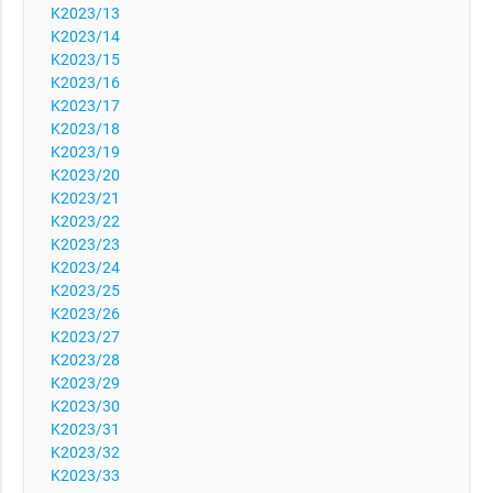
K2023/13
K2023/14
K2023/15
K2023/16
K2023/17
K2023/18
K2023/19
K2023/20
K2023/21
K2023/22
K2023/23
K2023/24
K2023/25
K2023/26
K2023/27
K2023/28
K2023/29
K2023/30
K2023/31
K2023/32
K2023/33