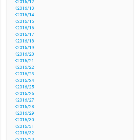
K2016/12
K2016/13
K2016/14
K2016/15
K2016/16
K2016/17
K2016/18
K2016/19
K2016/20
K2016/21
K2016/22
K2016/23
K2016/24
K2016/25
K2016/26
K2016/27
K2016/28
K2016/29
K2016/30
K2016/31
K2016/32
K2016/33