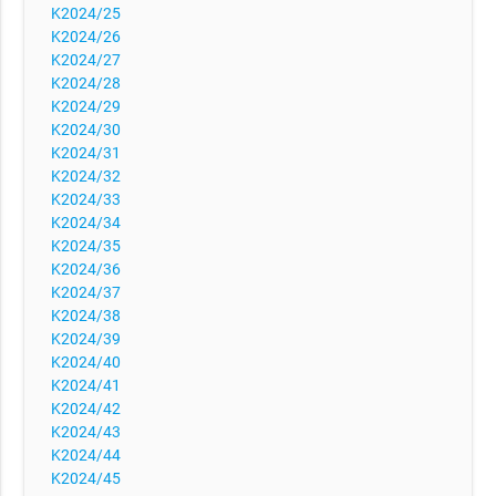
K2024/25
K2024/26
K2024/27
K2024/28
K2024/29
K2024/30
K2024/31
K2024/32
K2024/33
K2024/34
K2024/35
K2024/36
K2024/37
K2024/38
K2024/39
K2024/40
K2024/41
K2024/42
K2024/43
K2024/44
K2024/45