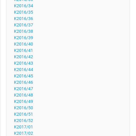
K2016/34
K2016/35
K2016/36
K2016/37
K2016/38
K2016/39
K2016/40
K2016/41
K2016/42
K2016/43
K2016/44
K2016/45
K2016/46
K2016/47
K2016/48
K2016/49
K2016/50
K2016/51
K2016/52
K2017/01
K2017/02