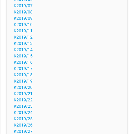
K2019/07
K2019/08
K2019/09
K2019/10
K2019/11
K2019/12
K2019/13
K2019/14
K2019/15
K2019/16
K2019/17
K2019/18
K2019/19
K2019/20
K2019/21
K2019/22
K2019/23
K2019/24
K2019/25
K2019/26
K2019/27