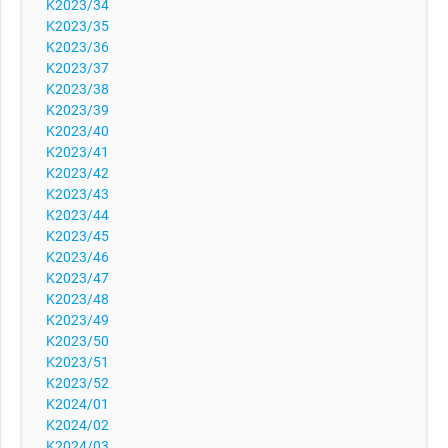
K2023/34
K2023/35
K2023/36
K2023/37
K2023/38
K2023/39
K2023/40
K2023/41
K2023/42
K2023/43
K2023/44
K2023/45
K2023/46
K2023/47
K2023/48
K2023/49
K2023/50
K2023/51
K2023/52
K2024/01
K2024/02
K2024/03