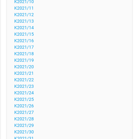
K2021/10
K2021/11
K2021/12
K2021/13
K2021/14
K2021/15
K2021/16
K2021/17
K2021/18
K2021/19
K2021/20
K2021/21
K2021/22
K2021/23
K2021/24
K2021/25
K2021/26
K2021/27
K2021/28
K2021/29
K2021/30
K2021/31