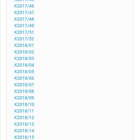
K2017/46
K2017/47
K2017/48
K2017/49
K2017/51
K2017/52
K2018/01
K2018/02
K2018/03
K2018/04
K2018/05
K2018/06
K2018/07
K2018/08
K2018/09
K2018/10
K2018/11
K2018/12
K2018/13
K2018/14
K2018/15