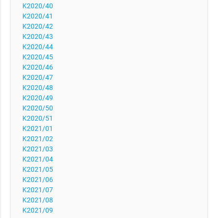
K2020/40
K2020/41
K2020/42
K2020/43
K2020/44
K2020/45
K2020/46
K2020/47
K2020/48
K2020/49
K2020/50
K2020/51
K2021/01
K2021/02
K2021/03
K2021/04
K2021/05
K2021/06
K2021/07
K2021/08
K2021/09