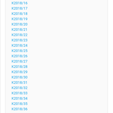
K2018/16
K2018/17
K2018/18
K2018/19
K2018/20
K2018/21
K2018/22
K2018/23
K2018/24
K2018/25
K2018/26
K2018/27
K2018/28
K2018/29
K2018/30
K2018/31
K2018/32
K2018/33
K2018/34
K2018/35
K2018/36