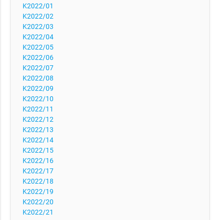
K2022/01
K2022/02
K2022/03
K2022/04
K2022/05
K2022/06
K2022/07
K2022/08
K2022/09
K2022/10
K2022/11
K2022/12
K2022/13
K2022/14
K2022/15
K2022/16
K2022/17
K2022/18
K2022/19
K2022/20
K2022/21