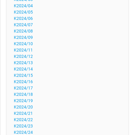
K2024/04
K2024/05
K2024/06
K2024/07
K2024/08
K2024/09
K2024/10
K2024/11
K2024/12
K2024/13
K2024/14
K2024/15
K2024/16
K2024/17
K2024/18
K2024/19
K2024/20
K2024/21
K2024/22
K2024/23
K2024/24