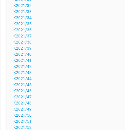
K2021/32
K2021/33
K2021/34
K2021/35
K2021/36
K2021/37
K2021/38
K2021/39
K2021/40
K2021/41
K2021/42
K2021/43
K2021/44
K2021/45
K2021/46
K2021/47
K2021/48
K2021/49
K2021/50
K2021/51
K2021/52