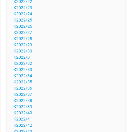
K2022/22
K2022/23
K2022/24
K2022/25
K2022/26
K2022/27
K2022/28
K2022/29
K2022/30
K2022/31
K2022/32
K2022/33
K2022/34
K2022/35
K2022/36
K2022/37
K2022/38
K2022/39
K2022/40
K2022/41
K2022/42
K2022/43