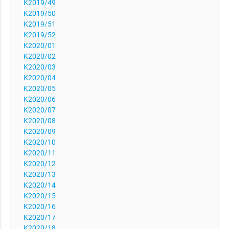
K2019/49
K2019/50
K2019/51
K2019/52
K2020/01
K2020/02
K2020/03
K2020/04
K2020/05
K2020/06
K2020/07
K2020/08
K2020/09
K2020/10
K2020/11
K2020/12
K2020/13
K2020/14
K2020/15
K2020/16
K2020/17
K2020/18