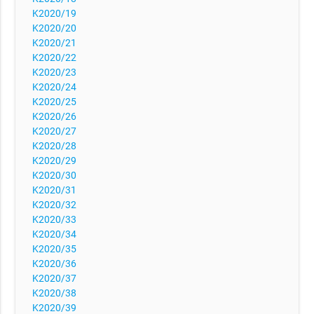
K2020/19
K2020/20
K2020/21
K2020/22
K2020/23
K2020/24
K2020/25
K2020/26
K2020/27
K2020/28
K2020/29
K2020/30
K2020/31
K2020/32
K2020/33
K2020/34
K2020/35
K2020/36
K2020/37
K2020/38
K2020/39