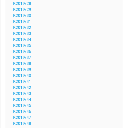
K2019/28
K2019/29
K2019/30
K2019/31
K2019/32
K2019/33
K2019/34
K2019/35
K2019/36
K2019/37
K2019/38
K2019/39
K2019/40
K2019/41
K2019/42
K2019/43
K2019/44
K2019/45
K2019/46
K2019/47
K2019/48