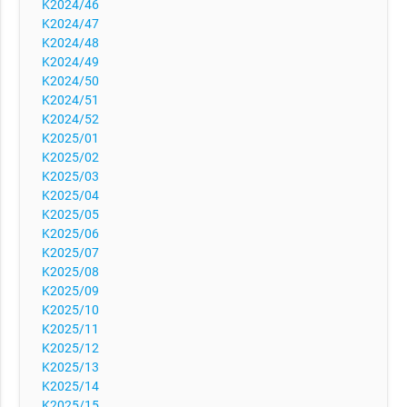
K2024/46
K2024/47
K2024/48
K2024/49
K2024/50
K2024/51
K2024/52
K2025/01
K2025/02
K2025/03
K2025/04
K2025/05
K2025/06
K2025/07
K2025/08
K2025/09
K2025/10
K2025/11
K2025/12
K2025/13
K2025/14
K2025/15