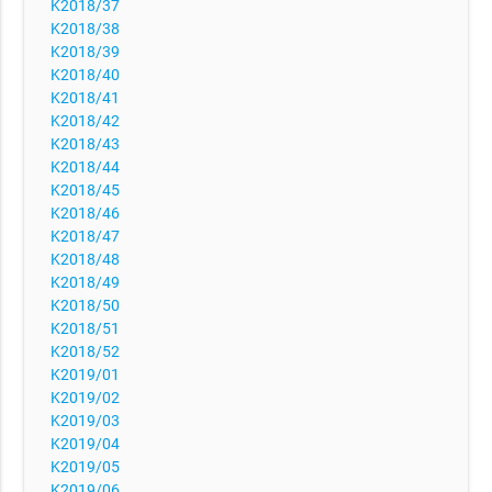
K2018/37
K2018/38
K2018/39
K2018/40
K2018/41
K2018/42
K2018/43
K2018/44
K2018/45
K2018/46
K2018/47
K2018/48
K2018/49
K2018/50
K2018/51
K2018/52
K2019/01
K2019/02
K2019/03
K2019/04
K2019/05
K2019/06