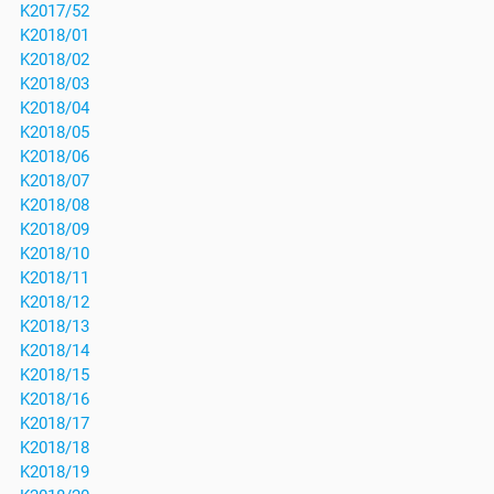
K2017/52
K2018/01
K2018/02
K2018/03
K2018/04
K2018/05
K2018/06
K2018/07
K2018/08
K2018/09
K2018/10
K2018/11
K2018/12
K2018/13
K2018/14
K2018/15
K2018/16
K2018/17
K2018/18
K2018/19