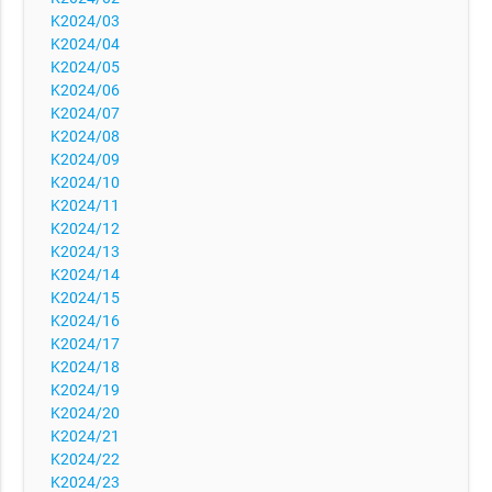
K2024/03
K2024/04
K2024/05
K2024/06
K2024/07
K2024/08
K2024/09
K2024/10
K2024/11
K2024/12
K2024/13
K2024/14
K2024/15
K2024/16
K2024/17
K2024/18
K2024/19
K2024/20
K2024/21
K2024/22
K2024/23