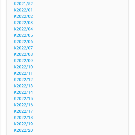
K2021/52
K2022/01
K2022/02
K2022/03
K2022/04
K2022/05
K2022/06
K2022/07
K2022/08
K2022/09
K2022/10
K2022/11
K2022/12
K2022/13
K2022/14
K2022/15
K2022/16
K2022/17
K2022/18
K2022/19
K2022/20