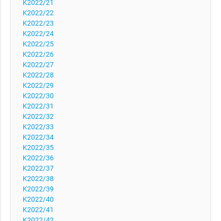
K2022/21
K2022/22
K2022/23
K2022/24
K2022/25
K2022/26
K2022/27
K2022/28
K2022/29
K2022/30
K2022/31
K2022/32
K2022/33
K2022/34
K2022/35
K2022/36
K2022/37
K2022/38
K2022/39
K2022/40
K2022/41
K2022/42