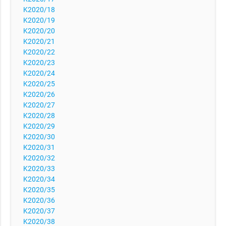
K2020/18
K2020/19
K2020/20
K2020/21
K2020/22
K2020/23
K2020/24
K2020/25
K2020/26
K2020/27
K2020/28
K2020/29
K2020/30
K2020/31
K2020/32
K2020/33
K2020/34
K2020/35
K2020/36
K2020/37
K2020/38