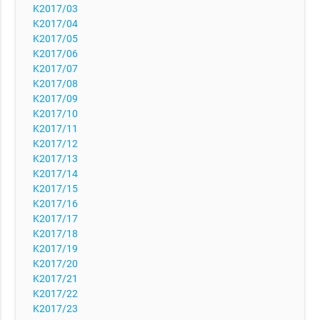
K2017/03
K2017/04
K2017/05
K2017/06
K2017/07
K2017/08
K2017/09
K2017/10
K2017/11
K2017/12
K2017/13
K2017/14
K2017/15
K2017/16
K2017/17
K2017/18
K2017/19
K2017/20
K2017/21
K2017/22
K2017/23