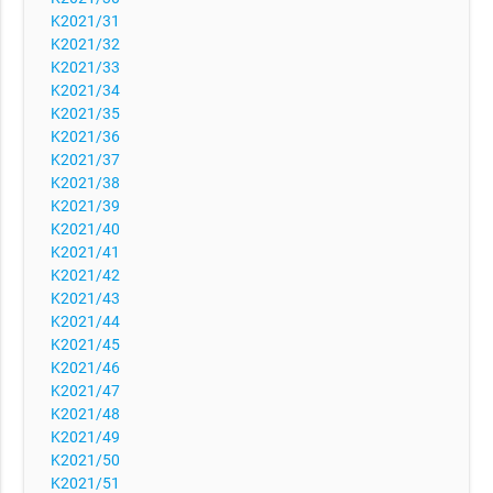
K2021/31
K2021/32
K2021/33
K2021/34
K2021/35
K2021/36
K2021/37
K2021/38
K2021/39
K2021/40
K2021/41
K2021/42
K2021/43
K2021/44
K2021/45
K2021/46
K2021/47
K2021/48
K2021/49
K2021/50
K2021/51