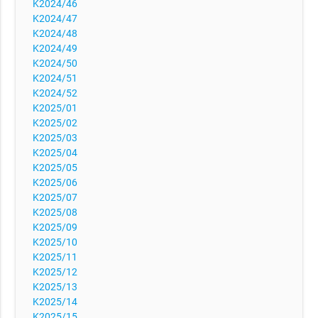
K2024/46
K2024/47
K2024/48
K2024/49
K2024/50
K2024/51
K2024/52
K2025/01
K2025/02
K2025/03
K2025/04
K2025/05
K2025/06
K2025/07
K2025/08
K2025/09
K2025/10
K2025/11
K2025/12
K2025/13
K2025/14
K2025/15