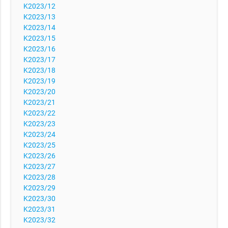
K2023/12
K2023/13
K2023/14
K2023/15
K2023/16
K2023/17
K2023/18
K2023/19
K2023/20
K2023/21
K2023/22
K2023/23
K2023/24
K2023/25
K2023/26
K2023/27
K2023/28
K2023/29
K2023/30
K2023/31
K2023/32