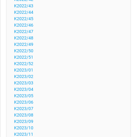
K2022/43
K2022/44
K2022/45
K2022/46
K2022/47
K2022/48
K2022/49
K2022/50
K2022/51
K2022/52
K2023/01
K2023/02
K2023/03
K2023/04
K2023/05
K2023/06
K2023/07
K2023/08
K2023/09
K2023/10
K2023/11