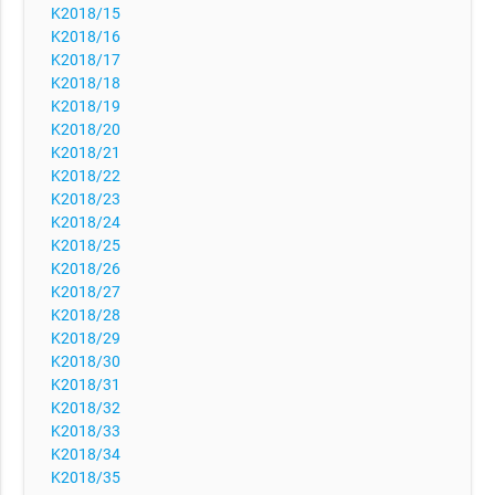
K2018/15
K2018/16
K2018/17
K2018/18
K2018/19
K2018/20
K2018/21
K2018/22
K2018/23
K2018/24
K2018/25
K2018/26
K2018/27
K2018/28
K2018/29
K2018/30
K2018/31
K2018/32
K2018/33
K2018/34
K2018/35