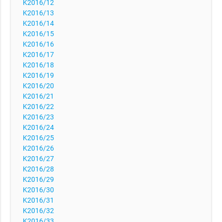
K2016/12
K2016/13
K2016/14
K2016/15
K2016/16
K2016/17
K2016/18
K2016/19
K2016/20
K2016/21
K2016/22
K2016/23
K2016/24
K2016/25
K2016/26
K2016/27
K2016/28
K2016/29
K2016/30
K2016/31
K2016/32
K2016/33