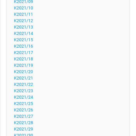
K2021/09
K2021/10
K2021/11
K2021/12
K2021/13
K2021/14
K2021/15
K2021/16
K2021/17
K2021/18
K2021/19
K2021/20
K2021/21
K2021/22
K2021/23
K2021/24
K2021/25
K2021/26
K2021/27
K2021/28
K2021/29
K2021/30