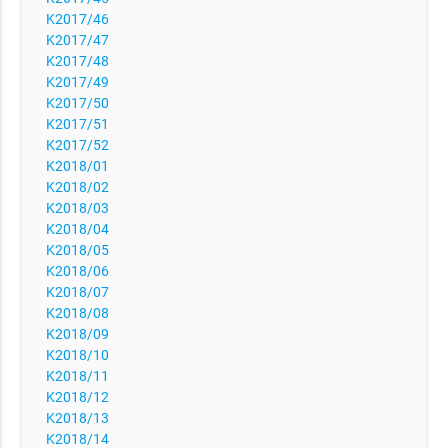
K2017/46
K2017/47
K2017/48
K2017/49
K2017/50
K2017/51
K2017/52
K2018/01
K2018/02
K2018/03
K2018/04
K2018/05
K2018/06
K2018/07
K2018/08
K2018/09
K2018/10
K2018/11
K2018/12
K2018/13
K2018/14