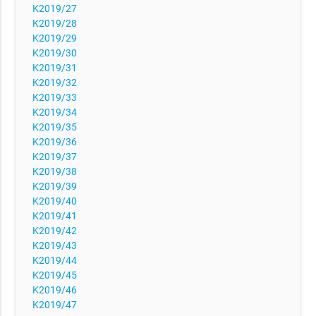
K2019/27
K2019/28
K2019/29
K2019/30
K2019/31
K2019/32
K2019/33
K2019/34
K2019/35
K2019/36
K2019/37
K2019/38
K2019/39
K2019/40
K2019/41
K2019/42
K2019/43
K2019/44
K2019/45
K2019/46
K2019/47