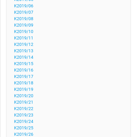
K2019/06
K2019/07
K2019/08
K2019/09
K2019/10
K2019/11
K2019/12
K2019/13
K2019/14
K2019/15
K2019/16
K2019/17
K2019/18
K2019/19
K2019/20
K2019/21
K2019/22
K2019/23
K2019/24
K2019/25
K2019/26