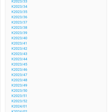
K2023/33
K2023/34
K2023/35
K2023/36
K2023/37
K2023/38
K2023/39
K2023/40
K2023/41
K2023/42
K2023/43
K2023/44
K2023/45
K2023/46
K2023/47
K2023/48
K2023/49
K2023/50
K2023/51
K2023/52
K2024/01
K2024/02