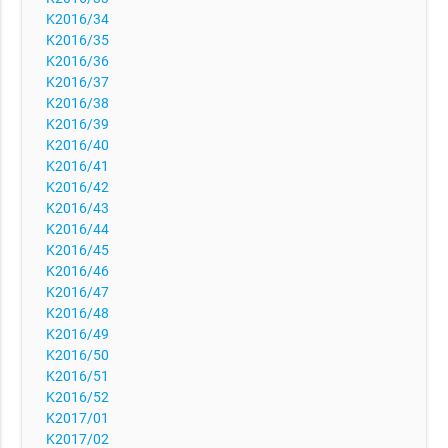
K2016/34
K2016/35
K2016/36
K2016/37
K2016/38
K2016/39
K2016/40
K2016/41
K2016/42
K2016/43
K2016/44
K2016/45
K2016/46
K2016/47
K2016/48
K2016/49
K2016/50
K2016/51
K2016/52
K2017/01
K2017/02