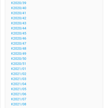
K2020/39
K2020/40
K2020/41
K2020/42
K2020/43
K2020/44
K2020/45
K2020/46
K2020/47
K2020/48
K2020/49
K2020/50
K2020/51
K2021/01
K2021/02
K2021/03
K2021/04
K2021/05
K2021/06
K2021/07
K2021/08