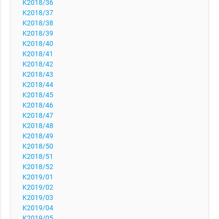
K2018/36
K2018/37
K2018/38
K2018/39
K2018/40
K2018/41
K2018/42
K2018/43
K2018/44
K2018/45
K2018/46
K2018/47
K2018/48
K2018/49
K2018/50
K2018/51
K2018/52
K2019/01
K2019/02
K2019/03
K2019/04
K2019/05