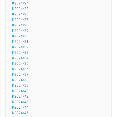
K2024/24
K2024/25
K2024/26
K2024/27
K2024/28
K2024/29
K2024/30
K2024/31
K2024/32
K2024/33
K2024/34
K2024/35
K2024/36
K2024/37
K2024/38
K2024/39
K2024/40
K2024/42
K2024/43
K2024/44
K2024/45