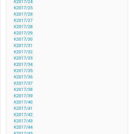
K2017/24
K2017/25
K2017/26
K2017/27
K2017/28
K2017/29
K2017/30
K2017/31
K2017/32
K2017/33
K2017/34
K2017/35
K2017/36
K2017/37
K2017/38
K2017/39
K2017/40
K2017/41
K2017/42
K2017/43
K2017/44
K2017/45