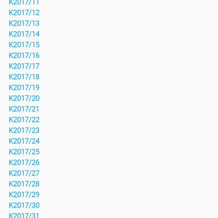
K2017/11
K2017/12
K2017/13
K2017/14
K2017/15
K2017/16
K2017/17
K2017/18
K2017/19
K2017/20
K2017/21
K2017/22
K2017/23
K2017/24
K2017/25
K2017/26
K2017/27
K2017/28
K2017/29
K2017/30
K2017/31