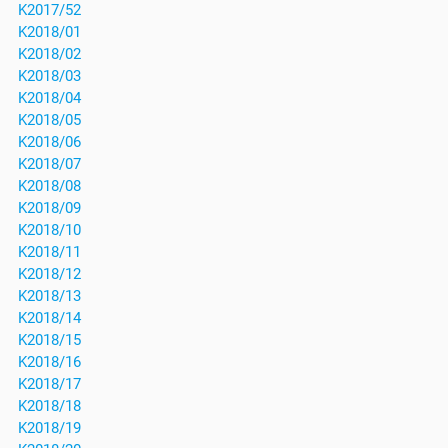
K2017/52
K2018/01
K2018/02
K2018/03
K2018/04
K2018/05
K2018/06
K2018/07
K2018/08
K2018/09
K2018/10
K2018/11
K2018/12
K2018/13
K2018/14
K2018/15
K2018/16
K2018/17
K2018/18
K2018/19