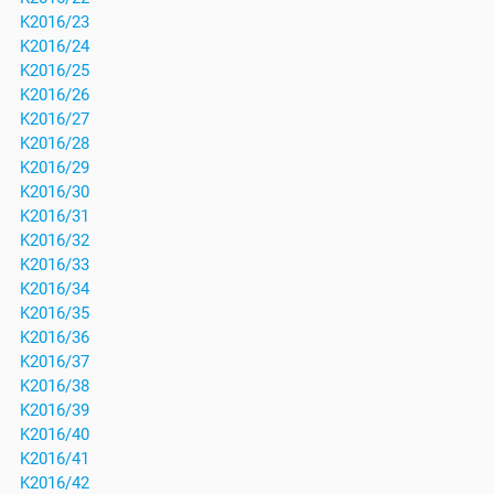
K2016/23
K2016/24
K2016/25
K2016/26
K2016/27
K2016/28
K2016/29
K2016/30
K2016/31
K2016/32
K2016/33
K2016/34
K2016/35
K2016/36
K2016/37
K2016/38
K2016/39
K2016/40
K2016/41
K2016/42