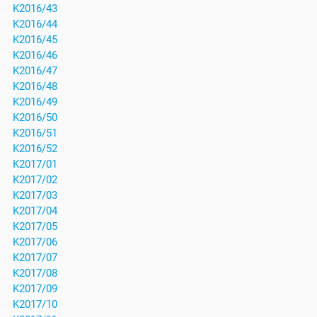
K2016/43
K2016/44
K2016/45
K2016/46
K2016/47
K2016/48
K2016/49
K2016/50
K2016/51
K2016/52
K2017/01
K2017/02
K2017/03
K2017/04
K2017/05
K2017/06
K2017/07
K2017/08
K2017/09
K2017/10