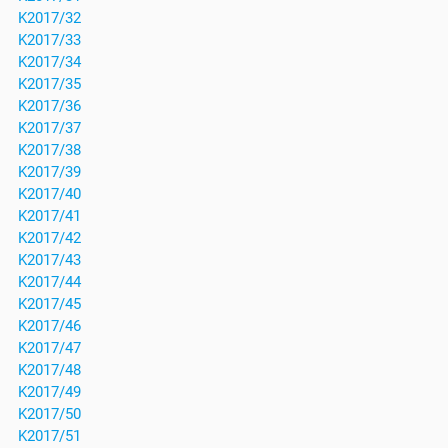
K2017/32
K2017/33
K2017/34
K2017/35
K2017/36
K2017/37
K2017/38
K2017/39
K2017/40
K2017/41
K2017/42
K2017/43
K2017/44
K2017/45
K2017/46
K2017/47
K2017/48
K2017/49
K2017/50
K2017/51