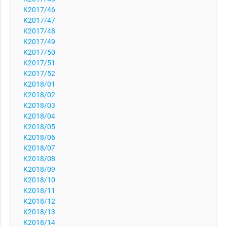
K2017/46
K2017/47
K2017/48
K2017/49
K2017/50
K2017/51
K2017/52
K2018/01
K2018/02
K2018/03
K2018/04
K2018/05
K2018/06
K2018/07
K2018/08
K2018/09
K2018/10
K2018/11
K2018/12
K2018/13
K2018/14