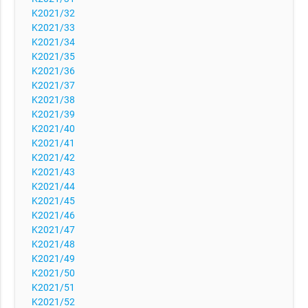
K2021/32
K2021/33
K2021/34
K2021/35
K2021/36
K2021/37
K2021/38
K2021/39
K2021/40
K2021/41
K2021/42
K2021/43
K2021/44
K2021/45
K2021/46
K2021/47
K2021/48
K2021/49
K2021/50
K2021/51
K2021/52