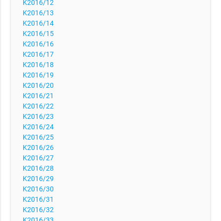
K2016/12
K2016/13
K2016/14
K2016/15
K2016/16
K2016/17
K2016/18
K2016/19
K2016/20
K2016/21
K2016/22
K2016/23
K2016/24
K2016/25
K2016/26
K2016/27
K2016/28
K2016/29
K2016/30
K2016/31
K2016/32
K2016/33