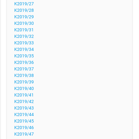
K2019/27
K2019/28
K2019/29
K2019/30
K2019/31
K2019/32
K2019/33
K2019/34
K2019/35
K2019/36
K2019/37
K2019/38
K2019/39
K2019/40
K2019/41
K2019/42
K2019/43
K2019/44
K2019/45
K2019/46
K2019/47