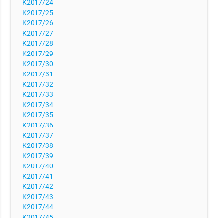
K2017/24
K2017/25
K2017/26
K2017/27
K2017/28
K2017/29
K2017/30
K2017/31
K2017/32
K2017/33
K2017/34
K2017/35
K2017/36
K2017/37
K2017/38
K2017/39
K2017/40
K2017/41
K2017/42
K2017/43
K2017/44
K2017/45