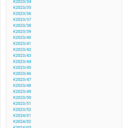
K2023/34
K2023/35
K2023/36
K2023/37
K2023/38
K2023/39
K2023/40
K2023/41
K2023/42
K2023/43
K2023/44
K2023/45
K2023/46
K2023/47
K2023/48
K2023/49
K2023/50
K2023/51
K2023/52
K2024/01
K2024/02
K2024/03