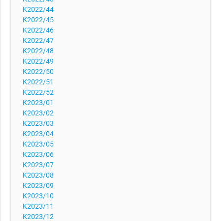
K2022/44
K2022/45
K2022/46
K2022/47
K2022/48
K2022/49
K2022/50
K2022/51
K2022/52
K2023/01
K2023/02
K2023/03
K2023/04
K2023/05
K2023/06
K2023/07
K2023/08
K2023/09
K2023/10
K2023/11
K2023/12