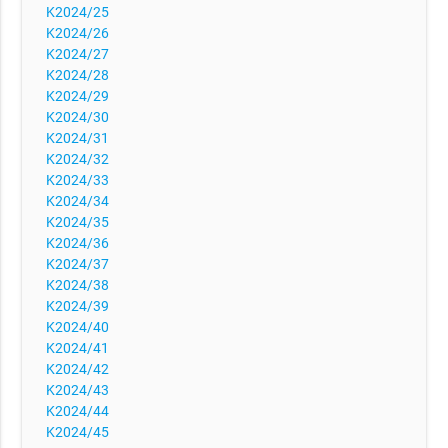
K2024/25
K2024/26
K2024/27
K2024/28
K2024/29
K2024/30
K2024/31
K2024/32
K2024/33
K2024/34
K2024/35
K2024/36
K2024/37
K2024/38
K2024/39
K2024/40
K2024/41
K2024/42
K2024/43
K2024/44
K2024/45