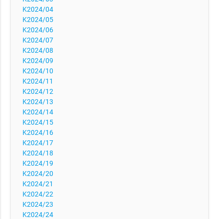
K2024/04
K2024/05
K2024/06
K2024/07
K2024/08
K2024/09
K2024/10
K2024/11
K2024/12
K2024/13
K2024/14
K2024/15
K2024/16
K2024/17
K2024/18
K2024/19
K2024/20
K2024/21
K2024/22
K2024/23
K2024/24