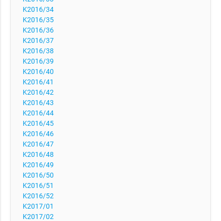
K2016/34
K2016/35
K2016/36
K2016/37
K2016/38
K2016/39
K2016/40
K2016/41
K2016/42
K2016/43
K2016/44
K2016/45
K2016/46
K2016/47
K2016/48
K2016/49
K2016/50
K2016/51
K2016/52
K2017/01
K2017/02