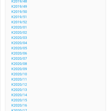
K2019/48
K2019/49
K2019/50
K2019/51
K2019/52
K2020/01
K2020/02
K2020/03
K2020/04
K2020/05
K2020/06
K2020/07
K2020/08
K2020/09
K2020/10
K2020/11
K2020/12
K2020/13
K2020/14
K2020/15
K2020/16
K2020/17