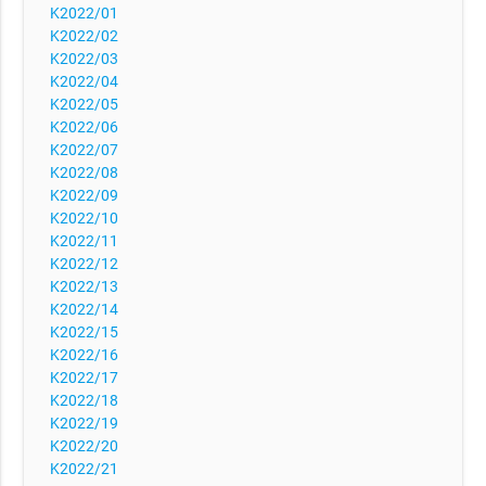
K2022/01
K2022/02
K2022/03
K2022/04
K2022/05
K2022/06
K2022/07
K2022/08
K2022/09
K2022/10
K2022/11
K2022/12
K2022/13
K2022/14
K2022/15
K2022/16
K2022/17
K2022/18
K2022/19
K2022/20
K2022/21