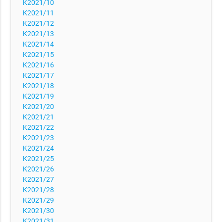
K2021/10
K2021/11
K2021/12
K2021/13
K2021/14
K2021/15
K2021/16
K2021/17
K2021/18
K2021/19
K2021/20
K2021/21
K2021/22
K2021/23
K2021/24
K2021/25
K2021/26
K2021/27
K2021/28
K2021/29
K2021/30
K2021/31