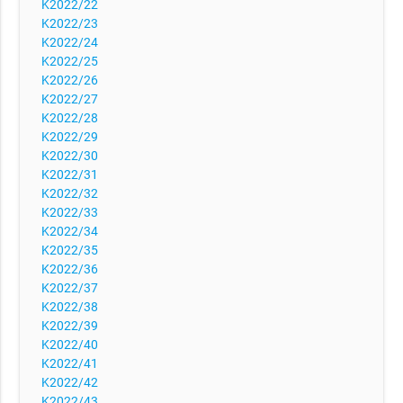
K2022/22
K2022/23
K2022/24
K2022/25
K2022/26
K2022/27
K2022/28
K2022/29
K2022/30
K2022/31
K2022/32
K2022/33
K2022/34
K2022/35
K2022/36
K2022/37
K2022/38
K2022/39
K2022/40
K2022/41
K2022/42
K2022/43