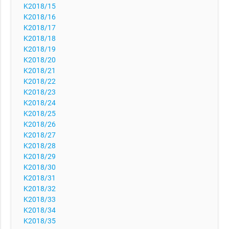
K2018/15
K2018/16
K2018/17
K2018/18
K2018/19
K2018/20
K2018/21
K2018/22
K2018/23
K2018/24
K2018/25
K2018/26
K2018/27
K2018/28
K2018/29
K2018/30
K2018/31
K2018/32
K2018/33
K2018/34
K2018/35