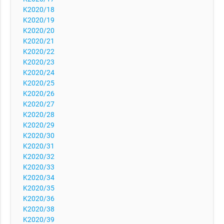
K2020/18
K2020/19
K2020/20
K2020/21
K2020/22
K2020/23
K2020/24
K2020/25
K2020/26
K2020/27
K2020/28
K2020/29
K2020/30
K2020/31
K2020/32
K2020/33
K2020/34
K2020/35
K2020/36
K2020/38
K2020/39