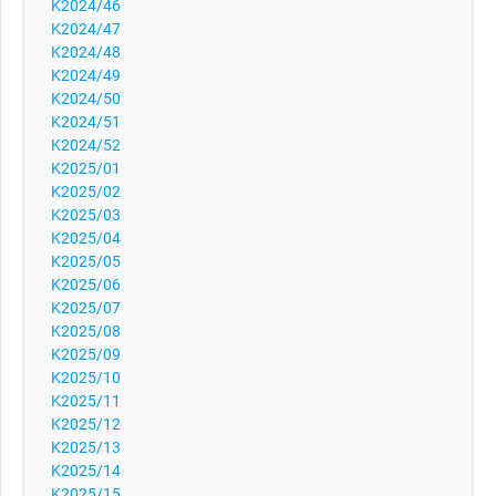
K2024/46
K2024/47
K2024/48
K2024/49
K2024/50
K2024/51
K2024/52
K2025/01
K2025/02
K2025/03
K2025/04
K2025/05
K2025/06
K2025/07
K2025/08
K2025/09
K2025/10
K2025/11
K2025/12
K2025/13
K2025/14
K2025/15