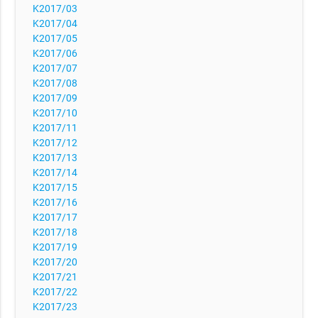
K2017/03
K2017/04
K2017/05
K2017/06
K2017/07
K2017/08
K2017/09
K2017/10
K2017/11
K2017/12
K2017/13
K2017/14
K2017/15
K2017/16
K2017/17
K2017/18
K2017/19
K2017/20
K2017/21
K2017/22
K2017/23