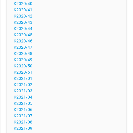
K2020/40
K2020/41
K2020/42
K2020/43
K2020/44
K2020/45
K2020/46
K2020/47
K2020/48
K2020/49
K2020/50
K2020/51
K2021/01
K2021/02
K2021/03
K2021/04
K2021/05
K2021/06
K2021/07
K2021/08
K2021/09