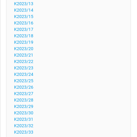
K2023/13
K2023/14
K2023/15
K2023/16
K2023/17
K2023/18
K2023/19
K2023/20
K2023/21
K2023/22
K2023/23
K2023/24
K2023/25
K2023/26
K2023/27
K2023/28
K2023/29
K2023/30
K2023/31
K2023/32
K2023/33