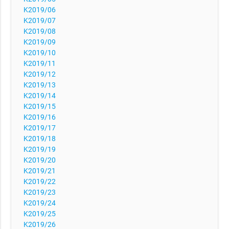
K2019/06
K2019/07
K2019/08
K2019/09
K2019/10
K2019/11
K2019/12
K2019/13
K2019/14
K2019/15
K2019/16
K2019/17
K2019/18
K2019/19
K2019/20
K2019/21
K2019/22
K2019/23
K2019/24
K2019/25
K2019/26