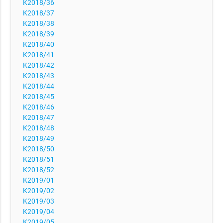
K2018/36
K2018/37
K2018/38
K2018/39
K2018/40
K2018/41
K2018/42
K2018/43
K2018/44
K2018/45
K2018/46
K2018/47
K2018/48
K2018/49
K2018/50
K2018/51
K2018/52
K2019/01
K2019/02
K2019/03
K2019/04
K2019/05