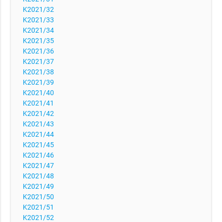
K2021/32
K2021/33
K2021/34
K2021/35
K2021/36
K2021/37
K2021/38
K2021/39
K2021/40
K2021/41
K2021/42
K2021/43
K2021/44
K2021/45
K2021/46
K2021/47
K2021/48
K2021/49
K2021/50
K2021/51
K2021/52