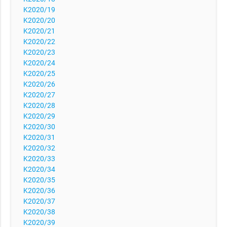
K2020/19
K2020/20
K2020/21
K2020/22
K2020/23
K2020/24
K2020/25
K2020/26
K2020/27
K2020/28
K2020/29
K2020/30
K2020/31
K2020/32
K2020/33
K2020/34
K2020/35
K2020/36
K2020/37
K2020/38
K2020/39