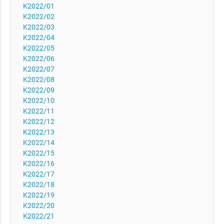
K2022/01
K2022/02
K2022/03
K2022/04
K2022/05
K2022/06
K2022/07
K2022/08
K2022/09
K2022/10
K2022/11
K2022/12
K2022/13
K2022/14
K2022/15
K2022/16
K2022/17
K2022/18
K2022/19
K2022/20
K2022/21