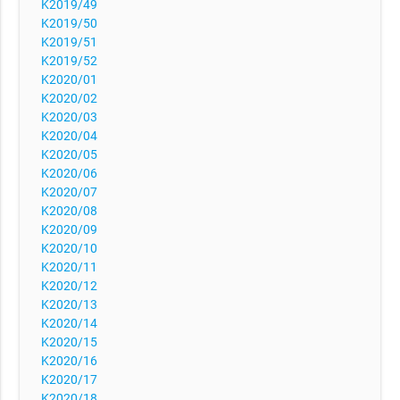
K2019/49
K2019/50
K2019/51
K2019/52
K2020/01
K2020/02
K2020/03
K2020/04
K2020/05
K2020/06
K2020/07
K2020/08
K2020/09
K2020/10
K2020/11
K2020/12
K2020/13
K2020/14
K2020/15
K2020/16
K2020/17
K2020/18