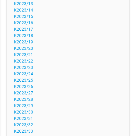
K2023/13
K2023/14
K2023/15
K2023/16
K2023/17
K2023/18
K2023/19
K2023/20
K2023/21
K2023/22
K2023/23
K2023/24
K2023/25
K2023/26
K2023/27
K2023/28
K2023/29
K2023/30
K2023/31
K2023/32
K2023/33