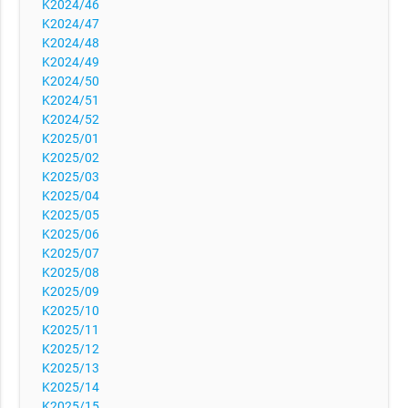
K2024/46
K2024/47
K2024/48
K2024/49
K2024/50
K2024/51
K2024/52
K2025/01
K2025/02
K2025/03
K2025/04
K2025/05
K2025/06
K2025/07
K2025/08
K2025/09
K2025/10
K2025/11
K2025/12
K2025/13
K2025/14
K2025/15