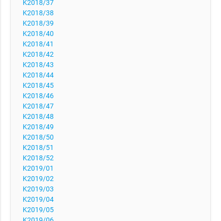
K2018/37
K2018/38
K2018/39
K2018/40
K2018/41
K2018/42
K2018/43
K2018/44
K2018/45
K2018/46
K2018/47
K2018/48
K2018/49
K2018/50
K2018/51
K2018/52
K2019/01
K2019/02
K2019/03
K2019/04
K2019/05
K2019/06