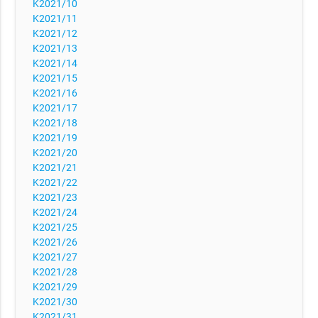
K2021/10
K2021/11
K2021/12
K2021/13
K2021/14
K2021/15
K2021/16
K2021/17
K2021/18
K2021/19
K2021/20
K2021/21
K2021/22
K2021/23
K2021/24
K2021/25
K2021/26
K2021/27
K2021/28
K2021/29
K2021/30
K2021/31