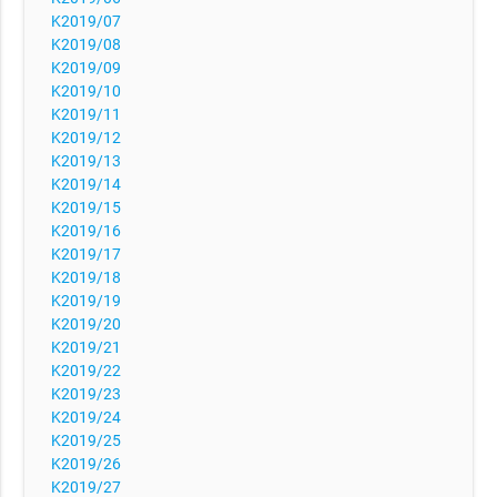
K2019/07
K2019/08
K2019/09
K2019/10
K2019/11
K2019/12
K2019/13
K2019/14
K2019/15
K2019/16
K2019/17
K2019/18
K2019/19
K2019/20
K2019/21
K2019/22
K2019/23
K2019/24
K2019/25
K2019/26
K2019/27