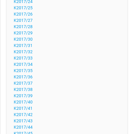
K2017/24
K2017/25
K2017/26
K2017/27
K2017/28
K2017/29
K2017/30
K2017/31
K2017/32
K2017/33
K2017/34
K2017/35
K2017/36
K2017/37
K2017/38
K2017/39
K2017/40
K2017/41
K2017/42
K2017/43
K2017/44
K2017/45