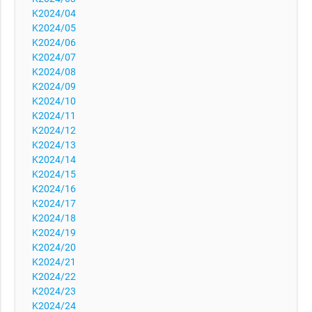
K2024/04
K2024/05
K2024/06
K2024/07
K2024/08
K2024/09
K2024/10
K2024/11
K2024/12
K2024/13
K2024/14
K2024/15
K2024/16
K2024/17
K2024/18
K2024/19
K2024/20
K2024/21
K2024/22
K2024/23
K2024/24