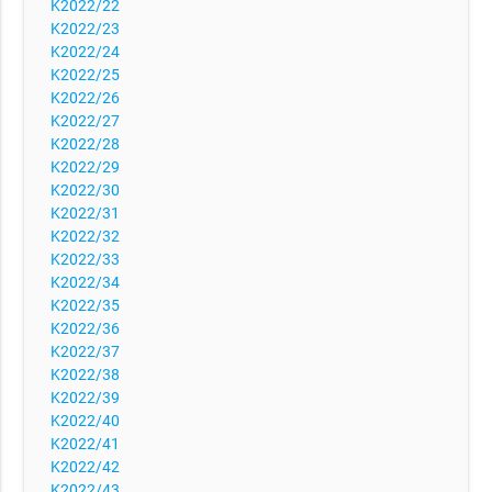
K2022/22
K2022/23
K2022/24
K2022/25
K2022/26
K2022/27
K2022/28
K2022/29
K2022/30
K2022/31
K2022/32
K2022/33
K2022/34
K2022/35
K2022/36
K2022/37
K2022/38
K2022/39
K2022/40
K2022/41
K2022/42
K2022/43