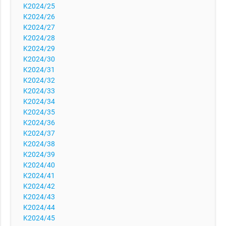
K2024/25
K2024/26
K2024/27
K2024/28
K2024/29
K2024/30
K2024/31
K2024/32
K2024/33
K2024/34
K2024/35
K2024/36
K2024/37
K2024/38
K2024/39
K2024/40
K2024/41
K2024/42
K2024/43
K2024/44
K2024/45