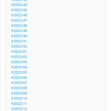
K2022/44
K2022/45
K2022/46
K2022/47
K2022/48
K2022/49
K2022/50
K2022/51
K2022/52
K2023/01
K2023/02
K2023/03
K2023/04
K2023/05
K2023/06
K2023/07
K2023/08
K2023/09
K2023/10
K2023/11
K2023/12