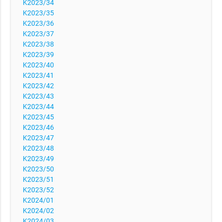
K2023/34
K2023/35
K2023/36
K2023/37
K2023/38
K2023/39
K2023/40
K2023/41
K2023/42
K2023/43
K2023/44
K2023/45
K2023/46
K2023/47
K2023/48
K2023/49
K2023/50
K2023/51
K2023/52
K2024/01
K2024/02
K2024/03