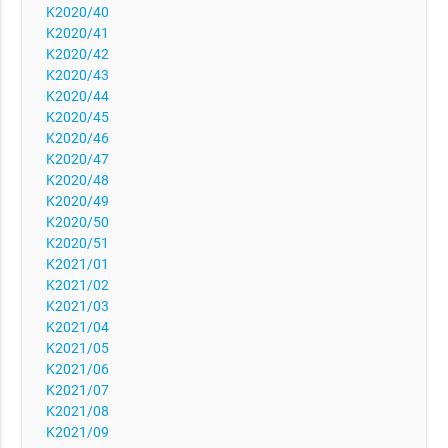
K2020/40
K2020/41
K2020/42
K2020/43
K2020/44
K2020/45
K2020/46
K2020/47
K2020/48
K2020/49
K2020/50
K2020/51
K2021/01
K2021/02
K2021/03
K2021/04
K2021/05
K2021/06
K2021/07
K2021/08
K2021/09