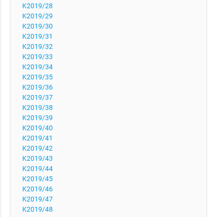
K2019/28
K2019/29
K2019/30
K2019/31
K2019/32
K2019/33
K2019/34
K2019/35
K2019/36
K2019/37
K2019/38
K2019/39
K2019/40
K2019/41
K2019/42
K2019/43
K2019/44
K2019/45
K2019/46
K2019/47
K2019/48