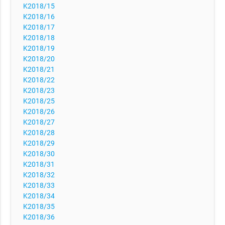
K2018/15
K2018/16
K2018/17
K2018/18
K2018/19
K2018/20
K2018/21
K2018/22
K2018/23
K2018/25
K2018/26
K2018/27
K2018/28
K2018/29
K2018/30
K2018/31
K2018/32
K2018/33
K2018/34
K2018/35
K2018/36