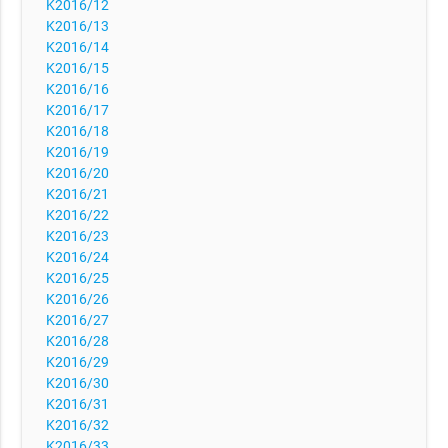
K2016/12
K2016/13
K2016/14
K2016/15
K2016/16
K2016/17
K2016/18
K2016/19
K2016/20
K2016/21
K2016/22
K2016/23
K2016/24
K2016/25
K2016/26
K2016/27
K2016/28
K2016/29
K2016/30
K2016/31
K2016/32
K2016/33