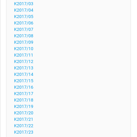
K2017/03
K2017/04
K2017/05
K2017/06
K2017/07
K2017/08
K2017/09
K2017/10
K2017/11
K2017/12
K2017/13
K2017/14
K2017/15
K2017/16
K2017/17
K2017/18
K2017/19
K2017/20
K2017/21
K2017/22
K2017/23