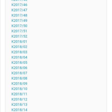
K2017/46
K2017/47
K2017/48
K2017/49
K2017/50
K2017/51
K2017/52
K2018/01
K2018/02
K2018/03
K2018/04
K2018/05
K2018/06
K2018/07
K2018/08
K2018/09
K2018/10
K2018/11
K2018/12
K2018/13
K2018/14