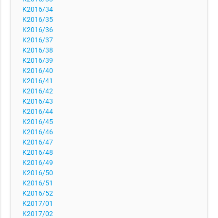
K2016/34
K2016/35
K2016/36
K2016/37
K2016/38
K2016/39
K2016/40
K2016/41
K2016/42
K2016/43
K2016/44
K2016/45
K2016/46
K2016/47
K2016/48
K2016/49
K2016/50
K2016/51
K2016/52
K2017/01
K2017/02